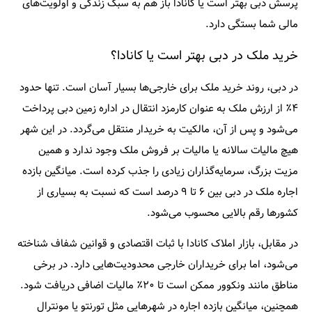
پرسش دبی بهتر است یا کانادا باز هم به سبک زندگی و اولویت‌های
مالی شما بستگی دارد.
خرید ملک در دبی بهتر است یا کانادا؟
در دبی، روند خرید ملک برای خارجی‌ها بسیار آسان است. تنها حدود
۴٪ از ارزش ملک به عنوان کارمزد انتقال در اداره زمین دبی پرداخت
می‌شود و پس از آن، مالکیت به خریدار منتقل می‌گردد. در این شهر
هیچ مالیات سالانه یا مالیات بر فروش ملک وجود ندارد و همین
مزیت بزرگ، سرمایه‌گذاران زیادی را جذب کرده است. میانگین بازده
اجاره ملک در دبی بین ۶ تا ۹ درصد است که نسبت به بسیاری از
کشورها رقم بالایی محسوب می‌شود.
در مقابل، بازار املاک کانادا با ثبات اقتصادی و قوانین شفاف شناخته
می‌شود، اما برای خریداران خارجی محدودیت‌هایی دارد. در برخی
مناطق مانند ونکوور ممکن است تا ۲۰٪ مالیات اضافی دریافت شود.
همچنین، میانگین بازده اجاره در شهرهایی مثل تورنتو یا مونترال