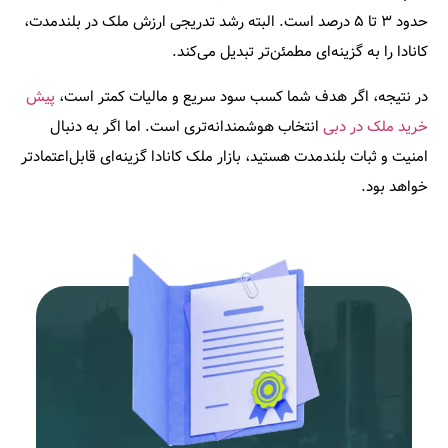
حدود ۳ تا ۵ درصد است. البته رشد تدریجی ارزش ملک در بلندمدت،
کانادا را به گزینه‌ای مطمئن‌تر تبدیل می‌کند.
در نتیجه، اگر هدف شما کسب سود سریع و مالیات کمتر است،
پیش
خرید ملک در دبی
انتخاب هوشمندانه‌تری است. اما اگر به دنبال
امنیت و ثبات بلندمدت هستید، بازار ملک کانادا گزینه‌ای قابل‌اعتمادتر
خواهد بود.