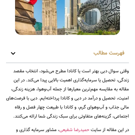
فهرست مطالب
وقتی سوال
دبی بهتر است یا کانادا
مطرح می‌شود، انتخاب مقصد
زندگی، تحصیل یا سرمایه‌گذاری اهمیت بالایی پیدا می‌کند. در این
مقاله به مقایسه مهم‌ترین معیارها از جمله آب‌وهوا، هزینه زندگی،
امنیت، تحصیل و درآمد در دبی و کانادا پرداخته‌ایم. دبی با فرصت‌های
مالی جذاب و آب‌وهوای گرم، و کانادا با طبیعت چهار فصل و رفاه
اجتماعی، گزینه‌های متفاوتی برای سبک زندگی شما ارائه می‌کنند.
در این مقاله از سایت
حمیدرضا شفیعی
، مشاور سرمایه گذاری و