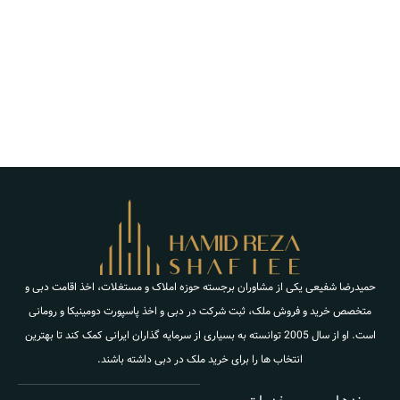
حمیدرضا شفیعی یکی از مشاوران برجسته حوزه املاک و مستغلات، اخذ اقامت دبی و
متخصص خرید و فروش ملک، ثبت شرکت در دبی و اخذ پاسپورت دومینیکا و رومانی
است. او از سال 2005 توانسته به بسیاری از سرمایه گذاران ایرانی کمک کند تا بهترین
انتخاب ها را برای خرید ملک در دبی داشته باشند.