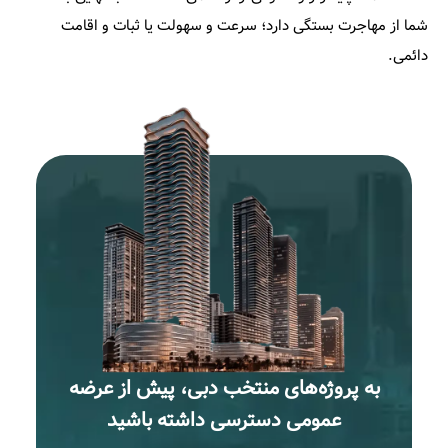
شما از مهاجرت بستگی دارد؛ سرعت و سهولت یا ثبات و اقامت
دائمی.
به پروژه‌های منتخب دبی، پیش از عرضه
عمومی دسترسی داشته باشید