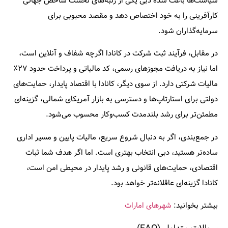
سیاست‌ها باعث شده دبی یکی از رتبه‌های نخست شاخص جهانی
کارآفرینی را به خود اختصاص دهد و مقصد محبوبی برای
سرمایه‌گذاران شود.
در مقابل، فرآیند ثبت شرکت در کانادا اگرچه شفاف و آنلاین است،
اما نیاز به دریافت مجوزهای رسمی، کد مالیاتی و پرداخت حدود ۲۷٪
مالیات شرکتی دارد. از سوی دیگر، کانادا با اقتصاد پایدار، حمایت‌های
دولتی برای استارتاپ‌ها و دسترسی به بازار آمریکای شمالی، گزینه‌ای
مطمئن‌تر برای رشد بلندمدت کسب‌وکار محسوب می‌شود.
در جمع‌بندی، اگر به دنبال شروع سریع، مالیات پایین و مسیر اداری
ساده‌تر هستید، دبی انتخاب بهتری است. اما اگر هدف شما ثبات
اقتصادی، حمایت‌های قانونی و رشد پایدار در محیطی امن است،
کانادا گزینه‌ای عاقلانه‌تر خواهد بود.
بیشتر بخوانید:
شهرهای امارات