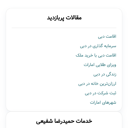
مقالات پربازدید
اقامت دبی
سرمایه گذاری در دبی
اقامت دبی با خرید ملک
ویزای طلایی امارات
زندگی در دبی
ارزان‌ترین خانه در دبی
ثبت شرکت در دبی
شهرهای امارات
خدمات حمیدرضا شفیعی