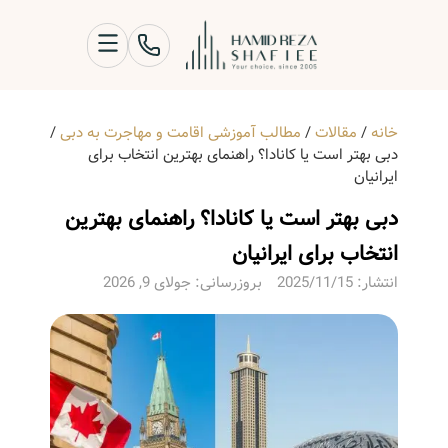
خانه
/
مقالات
/
مطالب آموزشی اقامت و مهاجرت به دبی
/
دبی بهتر است یا کانادا؟ راهنمای بهترین انتخاب برای
ایرانیان
دبی بهتر است یا کانادا؟ راهنمای بهترین
انتخاب برای ایرانیان
انتشار:
2025/11/15
بروزرسانی: جولای 9, 2026