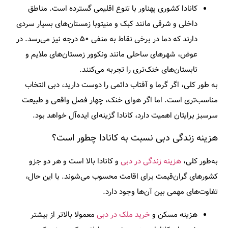
کانادا کشوری پهناور با تنوع اقلیمی گسترده است. مناطق
داخلی و شرقی مانند کبک و منیتوبا زمستان‌های بسیار سردی
دارند که دما در برخی نقاط به منفی ۵۰ درجه نیز می‌رسد. در
عوض، شهرهای ساحلی مانند ونکوور زمستان‌های ملایم و
تابستان‌های خنک‌تری را تجربه می‌کنند.
به طور کلی، اگر گرما و آفتاب دائمی را دوست دارید، دبی انتخاب
مناسب‌تری است. اما اگر هوای خنک، چهار فصل واقعی و طبیعت
سرسبز برایتان اهمیت دارد، کانادا گزینه‌ای ایده‌آل خواهد بود.
هزینه زندگی دبی نسبت به کانادا چطور است؟
به‌طور کلی،
هزینه زندگی در دبی
و کانادا بالا است و هر دو جزو
کشورهای گران‌قیمت برای اقامت محسوب می‌شوند. با این حال،
تفاوت‌های مهمی بین آن‌ها وجود دارد.
هزینه مسکن و
خرید ملک در دبی
معمولا بالاتر از بیشتر