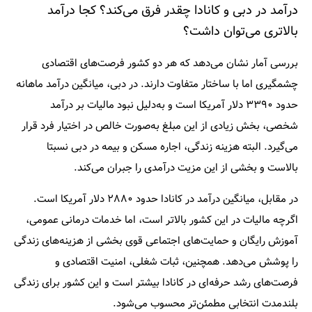
درآمد در دبی و کانادا چقدر فرق می‌کند؟ کجا درآمد
بالاتری می‌توان داشت؟
بررسی آمار نشان می‌دهد که هر دو کشور فرصت‌های اقتصادی
چشمگیری اما با ساختار متفاوت دارند. در دبی، میانگین درآمد ماهانه
حدود ۳۳۹۰ دلار آمریکا است و به‌دلیل نبود مالیات بر درآمد
شخصی، بخش زیادی از این مبلغ به‌صورت خالص در اختیار فرد قرار
می‌گیرد. البته هزینه زندگی، اجاره مسکن و بیمه در دبی نسبتا
بالاست و بخشی از این مزیت درآمدی را جبران می‌کند.
در مقابل، میانگین درآمد در کانادا حدود ۲۸۸۰ دلار آمریکا است.
اگرچه مالیات در این کشور بالاتر است، اما خدمات درمانی عمومی،
آموزش رایگان و حمایت‌های اجتماعی قوی بخشی از هزینه‌های زندگی
را پوشش می‌دهد. همچنین، ثبات شغلی، امنیت اقتصادی و
فرصت‌های رشد حرفه‌ای در کانادا بیشتر است و این کشور برای زندگی
بلندمدت انتخابی مطمئن‌تر محسوب می‌شود.