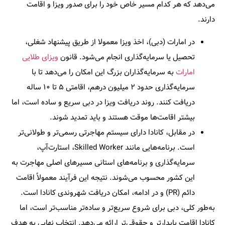
می‌دهد که هر کدام مسیر خاص خود را برای صدور ویزا و اقامت
دارند.
در امارات (دبی)، اخذ ویزا معمولا از طریق پیشنهاد شغلی،
تحصیل یا سرمایه‌گذاری انجام می‌شود. قانون
ویزای طلایی
امارات
به سرمایه‌گذاران بزرگ این امکان را می‌دهد تا با
سرمایه‌گذاری حدود ۲ میلیون درهم، اقامتی ۵ تا ۱۰ ساله
دریافت کنند. روند دریافت ویزا در دبی سریع و ساده است، اما
بیشتر اقامت‌ها موقت هستند و باید تمدید شوند.
در مقابل، کانادا دارای سیستم مهاجرتی رسمی‌تر و طولانی‌تر
است. برنامه‌هایی مانند Skilled Worker، استارت‌آپ،
سرمایه‌گذاری و برنامه‌های استانی مسیرهای اصلی مهاجرت به
این کشور محسوب می‌شوند. نتیجه این فرآیند معمولاً اقامت
دائم (PR) و در ادامه، امکان دریافت شهروندی کانادا است.
به‌طور کلی، دبی برای شروع سریع‌تر و ساده‌تر مناسب‌تر است، اما
کانادا اقامت پایدارتر و حقوقی‌تر ارائه می‌دهد. انتخاب نهایی به هدف