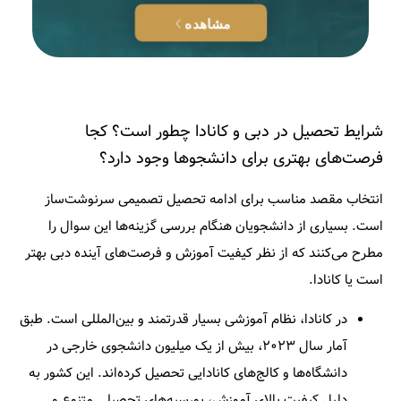
مشاهده
شرایط تحصیل در دبی و کانادا چطور است؟ کجا
فرصت‌های بهتری برای دانشجوها وجود دارد؟
انتخاب مقصد مناسب برای ادامه تحصیل تصمیمی سرنوشت‌ساز
است. بسیاری از دانشجویان هنگام بررسی گزینه‌ها این سوال را
مطرح می‌کنند که از نظر کیفیت آموزش و فرصت‌های آینده
دبی بهتر
است یا کانادا
.
در کانادا، نظام آموزشی بسیار قدرتمند و بین‌المللی است. طبق
آمار سال ۲۰۲۳، بیش از یک میلیون دانشجوی خارجی در
دانشگاه‌ها و کالج‌های کانادایی تحصیل کرده‌اند. این کشور به
دلیل کیفیت بالای آموزش، بورسیه‌های تحصیلی متنوع و