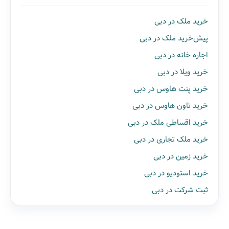
خرید ملک در دبی
پیش‌خرید ملک در دبی
اجاره خانه در دبی
خرید ویلا در دبی
خرید پنت هاوس در دبی
خرید تاون هاوس در دبی
خرید اقساطی ملک در دبی
خرید ملک تجاری در دبی
خرید زمین در دبی
خرید استودیو در دبی
ثبت شرکت در دبی