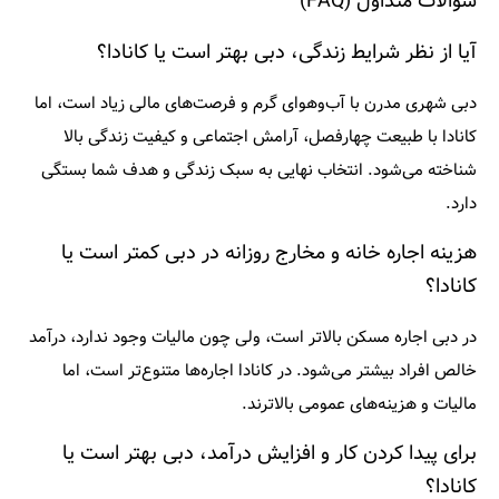
سوالات متداول (FAQ)
آیا از نظر شرایط زندگی، دبی بهتر است یا کانادا؟
دبی شهری مدرن با آب‌وهوای گرم و فرصت‌های مالی زیاد است، اما
کانادا با طبیعت چهارفصل، آرامش اجتماعی و کیفیت زندگی بالا
شناخته می‌شود. انتخاب نهایی به سبک زندگی و هدف شما بستگی
دارد.
هزینه اجاره خانه و مخارج روزانه در دبی کمتر است یا
کانادا؟
در دبی اجاره مسکن بالاتر است، ولی چون مالیات وجود ندارد، درآمد
خالص افراد بیشتر می‌شود. در کانادا اجاره‌ها متنوع‌تر است، اما
مالیات و هزینه‌های عمومی بالاترند.
برای پیدا کردن کار و افزایش درآمد، دبی بهتر است یا
کانادا؟