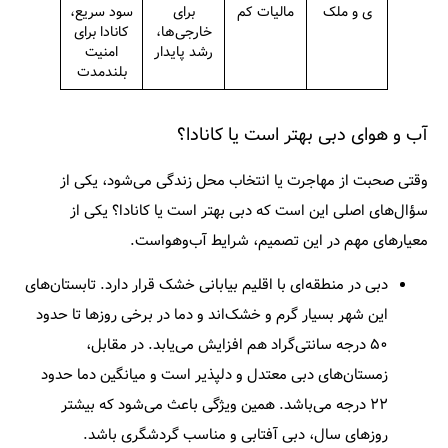
ی و ملک
مالیات کم
برای
سود سریع،
خارجی‌ها،
کانادا برای
رشد پایدار
امنیت
بلندمدت
آب و هوای دبی بهتر است یا کانادا؟
وقتی صحبت از مهاجرت یا انتخاب محل زندگی می‌شود، یکی از
سؤال‌های اصلی این است که
دبی بهتر است یا کانادا
؟
یکی از
معیارهای مهم در این تصمیم، شرایط آب‌و‌هواست.
دبی در منطقه‌ای با اقلیم بیابانی خشک قرار دارد. تابستان‌های
این شهر بسیار گرم و خشک‌اند و دما در برخی روزها تا حدود
۵۰ درجه سانتی‌گراد هم افزایش می‌یابد. در مقابل،
زمستان‌های دبی معتدل و دلپذیر است و میانگین دما حدود
۲۲ درجه می‌باشد. همین ویژگی باعث می‌شود که بیشتر
روزهای سال، دبی آفتابی و مناسب گردشگری باشد.