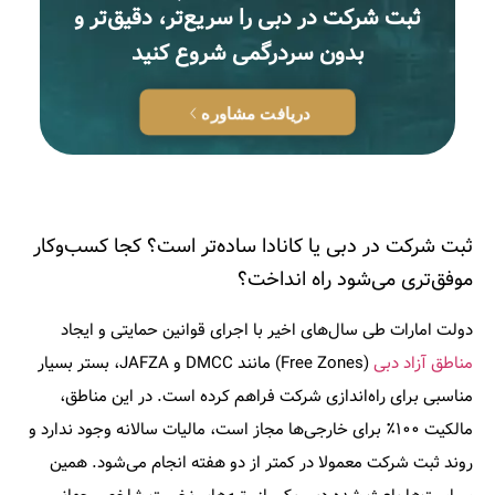
ثبت شرکت در دبی را سریع‌تر، دقیق‌تر و
بدون سردرگمی شروع کنید
دریافت مشاوره
ثبت شرکت در دبی یا کانادا ساده‌تر است؟ کجا کسب‌وکار
موفق‌تری می‌شود راه انداخت؟
دولت امارات طی سال‌های اخیر با اجرای قوانین حمایتی و ایجاد
مناطق آزاد دبی
(Free Zones) مانند DMCC و JAFZA، بستر بسیار
مناسبی برای راه‌اندازی شرکت فراهم کرده است. در این مناطق،
مالکیت ۱۰۰٪ برای خارجی‌ها مجاز است، مالیات سالانه وجود ندارد و
روند ثبت شرکت معمولا در کمتر از دو هفته انجام می‌شود. همین