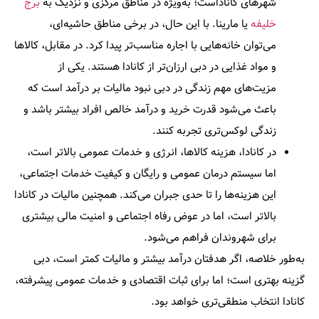
شهرهای کاناداست؛ به‌ویژه در مناطق مرکزی و نزدیک به
برج
خلیفه
یا مارینا. با این حال، در برخی مناطق حاشیه‌ای،
می‌توان خانه‌هایی با اجاره مناسب‌تر پیدا کرد. در مقابل، کالاها
و مواد غذایی در دبی ارزان‌تر از کانادا هستند. یکی از
مزیت‌های مهم زندگی در دبی نبود مالیات بر درآمد است که
باعث می‌شود قدرت خرید و درآمد خالص افراد بیشتر باشد و
زندگی لوکس‌تری تجربه کنند.
در کانادا، هزینه کالاها، انرژی و خدمات عمومی بالاتر است،
اما سیستم درمان عمومی و رایگان و کیفیت خدمات اجتماعی،
این هزینه‌ها را تا حدی جبران می‌کند. همچنین مالیات در کانادا
بالاتر است، اما در عوض رفاه اجتماعی و امنیت مالی بیشتری
برای شهروندان فراهم می‌شود.
به‌طور خلاصه، اگر هدفتان درآمد بیشتر و مالیات کمتر است، دبی
گزینه بهتری است؛ اما برای ثبات اقتصادی و خدمات عمومی پیشرفته،
کانادا انتخاب منطقی‌تری خواهد بود.