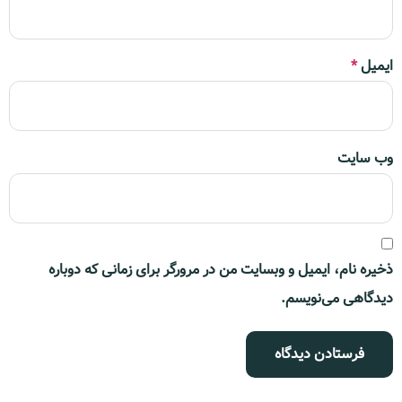
ایمیل
*
وب‌ سایت
ذخیره نام، ایمیل و وبسایت من در مرورگر برای زمانی که دوباره
دیدگاهی می‌نویسم.