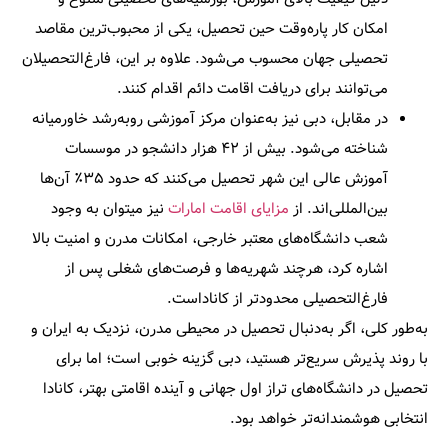
امکان کار پاره‌وقت حین تحصیل، یکی از محبوب‌ترین مقاصد
تحصیلی جهان محسوب می‌شود. علاوه بر این، فارغ‌التحصیلان
می‌توانند برای دریافت اقامت دائم اقدام کنند.
در مقابل، دبی نیز به‌عنوان مرکز آموزشی رو‌به‌رشد خاورمیانه
شناخته می‌شود. بیش از ۴۲ هزار دانشجو در موسسات
آموزش عالی این شهر تحصیل می‌کنند که حدود ۳۵٪ آن‌ها
بین‌المللی‌اند. از
مزایای اقامت امارات
نیز میتوان به وجود
شعب دانشگاه‌های معتبر خارجی، امکانات مدرن و امنیت بالا
اشاره کرد، هرچند شهریه‌ها و فرصت‌های شغلی پس از
فارغ‌التحصیلی محدودتر از کاناداست.
به‌طور کلی، اگر به‌دنبال تحصیل در محیطی مدرن، نزدیک به ایران و
با روند پذیرش سریع‌تر هستید، دبی گزینه خوبی است؛ اما برای
تحصیل در دانشگاه‌های تراز اول جهانی و آینده اقامتی بهتر، کانادا
انتخابی هوشمندانه‌تر خواهد بود.