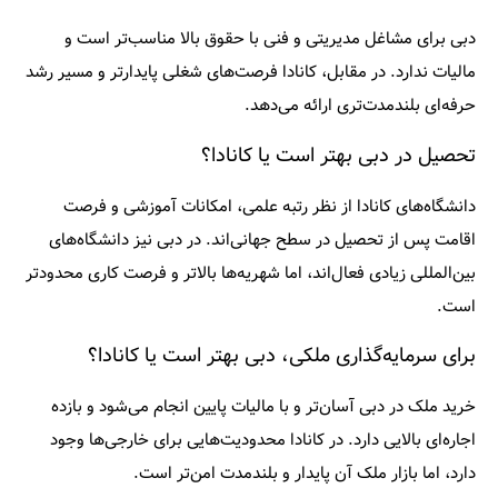
دبی برای مشاغل مدیریتی و فنی با حقوق بالا مناسب‌تر است و
مالیات ندارد. در مقابل، کانادا فرصت‌های شغلی پایدارتر و مسیر رشد
حرفه‌ای بلندمدت‌تری ارائه می‌دهد.
تحصیل در دبی بهتر است یا کانادا؟
دانشگاه‌های کانادا از نظر رتبه علمی، امکانات آموزشی و فرصت
اقامت پس از تحصیل در سطح جهانی‌اند. در دبی نیز دانشگاه‌های
بین‌المللی زیادی فعال‌اند، اما شهریه‌ها بالاتر و فرصت کاری محدودتر
است.
برای سرمایه‌گذاری ملکی، دبی بهتر است یا کانادا؟
خرید ملک در دبی آسان‌تر و با مالیات پایین انجام می‌شود و بازده
اجاره‌ای بالایی دارد. در کانادا محدودیت‌هایی برای خارجی‌ها وجود
دارد، اما بازار ملک آن پایدار و بلندمدت امن‌تر است.