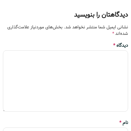
دیدگاهتان را بنویسید
نشانی ایمیل شما منتشر نخواهد شد.
بخش‌های موردنیاز علامت‌گذاری
شده‌اند
*
دیدگاه
*
نام
*