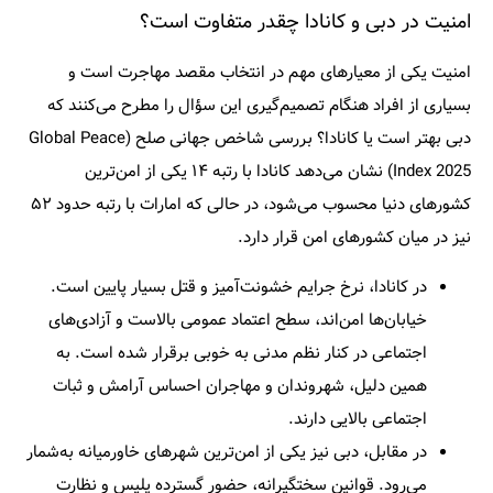
امنیت در دبی و کانادا چقدر متفاوت است؟
امنیت یکی از معیارهای مهم در انتخاب مقصد مهاجرت است و
بسیاری از افراد هنگام تصمیم‌گیری این سؤال را مطرح می‌کنند که
دبی بهتر است یا کانادا
؟
بررسی شاخص جهانی صلح (Global Peace
Index 2025) نشان می‌دهد کانادا با رتبه ۱۴ یکی از امن‌ترین
کشورهای دنیا محسوب می‌شود، در حالی که امارات با رتبه حدود ۵۲
نیز در میان کشورهای امن قرار دارد.
در کانادا، نرخ جرایم خشونت‌آمیز و قتل بسیار پایین است.
خیابان‌ها امن‌اند، سطح اعتماد عمومی بالاست و آزادی‌های
اجتماعی در کنار نظم مدنی به خوبی برقرار شده است. به
همین دلیل، شهروندان و مهاجران احساس آرامش و ثبات
اجتماعی بالایی دارند.
در مقابل، دبی نیز یکی از امن‌ترین شهرهای خاورمیانه به‌شمار
می‌رود. قوانین سختگیرانه، حضور گسترده پلیس و نظارت