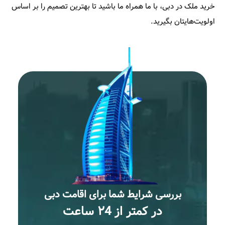
خرید ملک در دبی، با ما همراه ما باشید تا بهترین تصمیم را بر اساس
اولویت‌هایتان بگیرید.
بررسى شرايط شما براى اقامت دبى
در كمتر از ٢4 ساعت