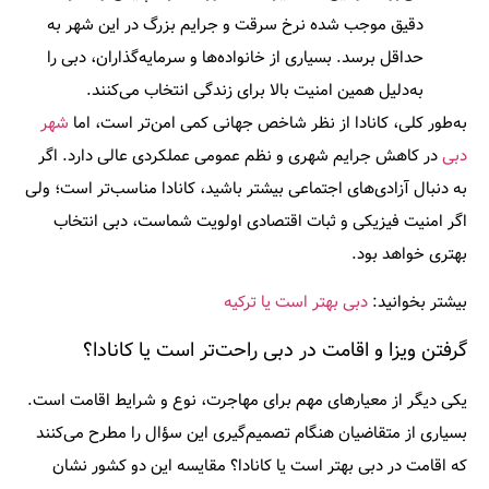
دقیق موجب شده نرخ سرقت و جرایم بزرگ در این شهر به
حداقل برسد. بسیاری از خانواده‌ها و سرمایه‌گذاران، دبی را
به‌دلیل همین امنیت بالا برای زندگی انتخاب می‌کنند.
به‌طور کلی، کانادا از نظر شاخص جهانی کمی امن‌تر است، اما
شهر
دبی
در کاهش جرایم شهری و نظم عمومی عملکردی عالی دارد. اگر
به دنبال آزادی‌های اجتماعی بیشتر باشید، کانادا مناسب‌تر است؛ ولی
اگر امنیت فیزیکی و ثبات اقتصادی اولویت شماست، دبی انتخاب
بهتری خواهد بود.
بیشتر بخوانید:
دبی بهتر است یا ترکیه
گرفتن ویزا و اقامت در دبی راحت‌تر است یا کانادا؟
یکی دیگر از معیارهای مهم برای مهاجرت، نوع و شرایط اقامت است.
بسیاری از متقاضیان هنگام تصمیم‌گیری این سؤال را مطرح می‌کنند
که
اقامت در دبی بهتر است یا کانادا
؟
مقایسه این دو کشور نشان