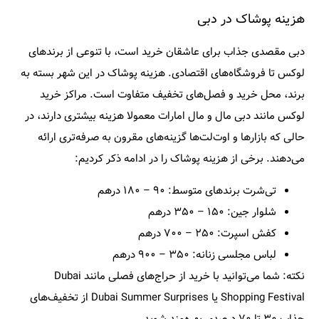
هزینه پوشاک در دبی
دبی مقصدی جذاب برای عاشقان خرید است، با تنوعی از برندهای
لوکس تا فروشگاه‌های اقتصادی. هزینه پوشاک در این شهر بسته به
برند، محل خرید و فصل‌های تخفیف متفاوت است. مراکز خرید
لوکس مانند دبی مال و مال امارات معمولا هزینه بیشتری دارند، در
حالی که بازارها و اوت‌لت‌ها گزینه‌های مقرون‌ به‌ صرفه‌تری ارائه
می‌دهند. برخی از هزینه پوشاک را در ادامه ذکر کردیم:
تی‌شرت برندهای متوسط: ۹۰ – ۱۸۰ درهم
شلوار جین: ۱۵۰ – ۳۵۰ درهم
کفش اسپرت: ۲۵۰ – ۷۰۰ درهم
لباس مجلسی زنانه: ۳۵۰ – ۹۰۰ درهم
نکته:
شما می‌توانید با خرید از حراج‌های فصلی مانند Dubai
Shopping Festival یا Dubai Summer Surprises از تخفیف‌های
جذاب ۳۰ تا ۷۰ درصدی بهره‌مند شوید.