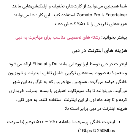
شما همچنین می‌توانید از کارت‌های تخفیف و اپلیکیشن‌هایی مانند
Entertainer
یا
Zomato Pro
استفاده کنید، این کارت‌ها می‌توانند
هزینه‌های تفریحی را تا ۵۰% کاهش دهند.
بیشتر بخوانید:
رشته های تحصیلی مناسب برای مهاجرت به دبی
هزینه های اینترنت در دبی
اینترنت در دبی توسط اپراتورهایی مانند
Du
و
Etisalat
ارائه می‌شود
و معمولا به صورت بسته‌های ترکیبی شامل تلفن، اینترنت و تلویزیون
خانگی عرضه می‌گردد. همچنین مهاجرینی که به تازگی به این شهر
می‌آیند، می‌توانند تا یک سیم‌کارت اعتباری با بسته اینترنت خریداری
کرده و تا چند ماه اول از این اینترنت استفاده کنند. به طور کلی،
هزینه اینترنت در دبی برابر است با:
اینترنت خانگی پرسرعت: ماهانه ۳۵۰ – ۵۰۰ درهم (با سرعت
250Mbps تا 1Gbps)