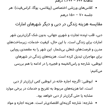
ماهانه ۶۰۰ – ۱،۲۰۰ درهم
کلاس‌های ورزشی اختصاصی (پیلاتس، یوگا، کراس‌فیت): هر
جلسه ۷۰ – ۱۵۰ درهم
مقایسه هزینه زندگی در دبی و دیگر شهرهای امارات
دبی، قلب تپنده تجارت و شهری جهانی، بدون شک گران‌ترین شهر
امارات برای زندگی است. با این حال، کیفیت خدمات، زیرساخت‌های
مدرن و فرصت‌های شغلی بی‌شمار، این شهر را به مقصدی رویایی
برای مهاجران تبدیل کرده است. هزینه‌های زندگی در شهرهای
ابوظبی، شارجه و راس‌الخیمه و فجیره را در ادامه با هم بررسی
می‌کنیم:
ابوظبی:
اگرچه اجاره خانه در ابوظبی کمی ارزان‌تر از دبی
است، اما هزینه‌های مربوط به تفریح و خدمات در برخی موارد
مشابه یا حتی گران‌تر از دبی خواهد بود.
شارجه:
شارجه گزینه‌ای اقتصادی‌تر است. هزینه اجاره و مواد