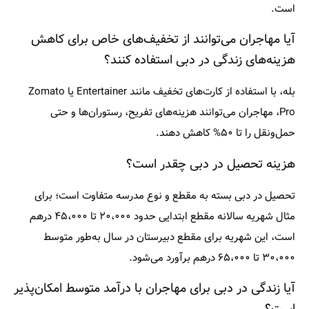
است.
آیا مهاجران می‌توانند از تخفیف‌های خاص برای کاهش
هزینه‌های زندگی در دبی استفاده کنند؟
بله، با استفاده از کارت‌های تخفیف مانند Entertainer یا Zomato
Pro، مهاجران می‌توانند هزینه‌های تفریح، رستوران‌ها و حتی
حمل‌ونقل را تا ۵۰% کاهش دهند.
هزینه تحصیل در دبی چقدر است؟
تحصیل در دبی بسته به مقطع و نوع مدرسه متفاوت است؛ برای
مثال شهریه سالانه مقطع ابتدایی حدود ۲۰،۰۰۰ تا ۴۵،۰۰۰ درهم
است، این شهریه برای مقطع دبیرستان در سال به‌طور متوسط
۳۰،۰۰۰ تا ۶۵،۰۰۰ درهم برآورد می‌شود.
آیا زندگی در دبی برای مهاجران با درآمد متوسط امکان‌پذیر