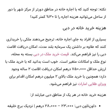
نکته:
توجه کنید که با اجاره خانه در مناطق دورتر از مرکز شهر یا دور
از ساحل می‌توانید هزینه اجاره را تا ۳۰% کمتر کنید!
هزینه خرید خانه در دبی
بسیاری از افراد به جای اجاره خانه، ترجیح می‌دهند ملکی را خریداری
کنند که علاوه بر داشتن یک سرمایه بلند مدت، امکان دریافت اقامت
دبی را نیز فراهم می‌کند.
قیمت خرید ملک در دبی
بسته به محله،
نوع ملک و امکانات متغیر است. خوب است بدانید که با خرید ملک با
ارزش حداقل ۷۵۰،۰۰۰ درهم امکان دریافت اقامت ۲ ساله وجود
دارد؛ همچنین با خرید ملک بالای ۲ میلیون درهم امکان اقدام برای
ویزای طلایی امارات
نیز فراهم می‌شود.
هزینه خرید خانه در هر یک از مناطق دبی عبارتند از:
داون‌تاون دبی: ۲۳،۰۰۰ – ۲۸،۰۰۰ درهم | نزدیک برج خلیفه