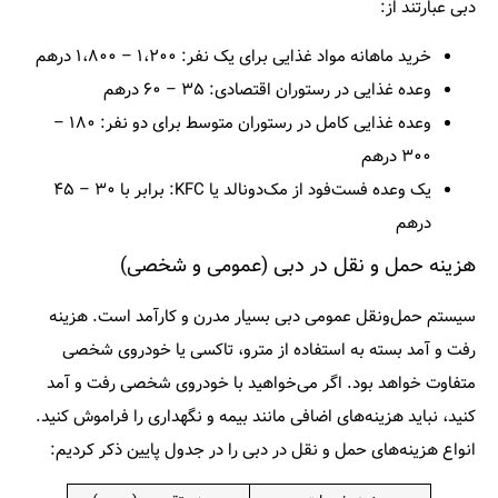
دبی عبارتند از:
خرید ماهانه مواد غذایی برای یک نفر: ۱،۲۰۰ – ۱،۸۰۰ درهم
وعده غذایی در رستوران اقتصادی: ۳۵ – ۶۰ درهم
وعده غذایی کامل در رستوران متوسط برای دو نفر: ۱۸۰ –
۳۰۰ درهم
یک وعده فست‌فود از مک‌دونالد یا KFC: برابر با ۳۰ – ۴۵
درهم
هزینه حمل و نقل در دبی (عمومی و شخصی)
سیستم حمل‌ونقل عمومی دبی بسیار مدرن و کارآمد است. هزینه
رفت‌ و آمد بسته به استفاده از مترو، تاکسی یا خودروی شخصی
متفاوت خواهد بود. اگر می‌خواهید با خودروی شخصی رفت و آمد
کنید، نباید هزینه‌های اضافی مانند بیمه و نگهداری را فراموش کنید.
انواع هزینه‌های حمل و نقل در دبی را در جدول پایین ذکر کردیم: