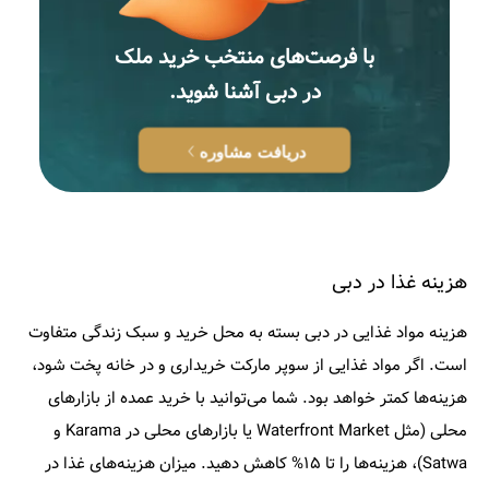
با فرصت‌های منتخب خرید ملک
در دبی آشنا شوید.
دریافت مشاوره
هزینه غذا در دبی
هزینه مواد غذایی در دبی بسته به محل خرید و سبک زندگی متفاوت
است. اگر مواد غذایی از سوپر مارکت خریداری و در خانه پخت شود،
هزینه‌ها کمتر خواهد بود. شما می‌توانید با خرید عمده از بازارهای
محلی (مثل Waterfront Market یا بازارهای محلی در Karama و
Satwa)، هزینه‌ها را تا ۱۵% کاهش دهید. میزان هزینه‌های غذا در