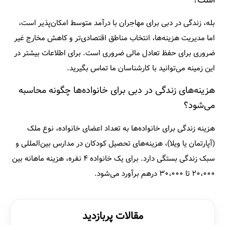
است؟
بله، زندگی در دبی برای مهاجران با درآمد متوسط امکان‌پذیر است،
اما مدیریت هزینه‌ها، انتخاب مناطق اقتصادی‌تر و کاهش مخارج غیر
ضروری برای حفظ تعادل مالی ضروری است. برای اطلاعات بیشتر در
این زمینه می‌توانید با کارشناسان ما تماس بگیرید.
هزینه‌های زندگی در دبی برای خانواده‌ها چگونه محاسبه
می‌شود؟
هزینه زندگی برای خانواده‌ها به تعداد اعضای خانواده، نوع ملک
(آپارتمان یا ویلا)، هزینه‌های تحصیل کودکان در مدارس بین‌المللی و
سبک زندگی بستگی دارد. برای یک خانواده ۴ نفره، هزینه ماهانه بین
۲۰،۰۰۰ تا ۳۰،۰۰۰ درهم برآورد می‌شود.
مقالات پربازدید