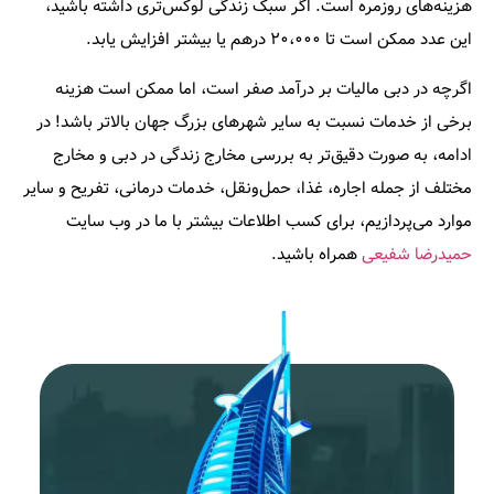
هزینه‌های روزمره است. اگر سبک زندگی لوکس‌تری داشته باشید،
این عدد ممکن است تا ۲۰،۰۰۰ درهم یا بیشتر افزایش یابد.
اگرچه در دبی مالیات بر درآمد صفر است، اما ممکن است هزینه
برخی از خدمات نسبت به سایر شهرهای بزرگ جهان بالاتر باشد! در
ادامه، به صورت دقیق‌تر به بررسی مخارج زندگی در دبی و مخارج
مختلف از جمله اجاره، غذا، حمل‌ونقل، خدمات درمانی، تفریح و سایر
موارد می‌پردازیم، برای کسب اطلاعات بیشتر با ما در وب سایت
حمیدرضا شفیعی
همراه باشید.