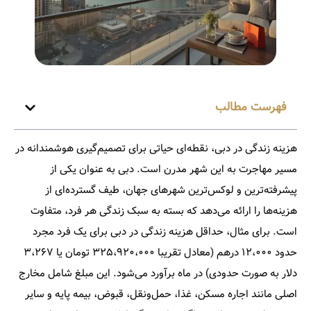
فهرست مطالب
هزینه زندگی در دبی
، نقطه‌ای حیاتی برای تصمیم‌گیری هوشمندانه در
مسیر مهاجرت به این شهر مدرن است. دبی به عنوان یکی از
پیشرفته‌ترین و لوکس‌ترین شهرهای جهان، طیف گسترده‌ای از
هزینه‌ها را ارائه می‌دهد که بسته به سبک زندگی هر فرد، متفاوت
است. برای مثال، حداقل هزینه زندگی در دبی برای یک فرد مجرد
حدود ۱۲،۰۰۰ درهم (معادل تقریبا ۳۲۵،۹۲۰،۰۰۰ تومان یا ۳،۲۶۷
دلار به صورت حدودی) در ماه برآورد می‌شود. این مبلغ شامل مخارج
اصلی مانند اجاره مسکن، غذا، حمل‌ونقل، قبوض، بیمه پایه و سایر