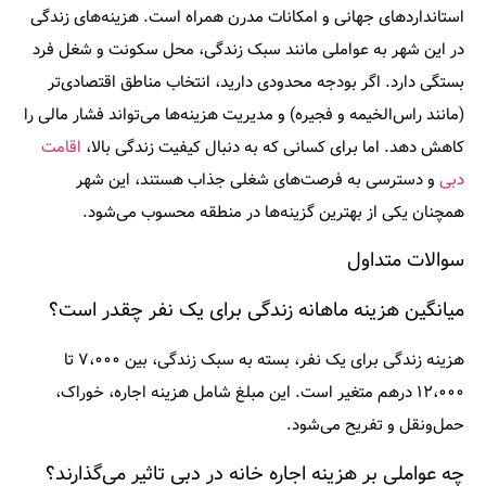
استانداردهای جهانی و امکانات مدرن همراه است. هزینه‌های زندگی
در این شهر به عواملی مانند سبک زندگی، محل سکونت و شغل فرد
بستگی دارد. اگر بودجه محدودی دارید، انتخاب مناطق اقتصادی‌تر
(مانند راس‌الخیمه و فجیره) و مدیریت هزینه‌ها می‌تواند فشار مالی را
کاهش دهد. اما برای کسانی که به دنبال کیفیت زندگی بالا،
اقامت
دبی
و دسترسی به فرصت‌های شغلی جذاب هستند، این شهر
همچنان یکی از بهترین گزینه‌ها در منطقه محسوب می‌شود.
سوالات متداول
میانگین هزینه ماهانه زندگی برای یک نفر چقدر است؟
هزینه زندگی برای یک نفر، بسته به سبک زندگی، بین
۷،۰۰۰ تا
۱۲،۰۰۰ درهم
متغیر است. این مبلغ شامل هزینه اجاره، خوراک،
حمل‌ونقل و تفریح می‌شود.
چه عواملی بر هزینه اجاره خانه در دبی تاثیر می‌گذارند؟