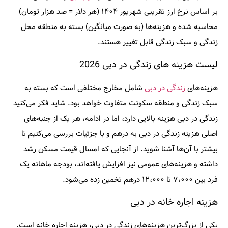
بر اساس نرخ ارز تقریبی شهریور ۱۴۰۴ (هر دلار = صد هزار تومان)
محاسبه شده و هزینه‌ها (به صورت میانگین) بسته به منطقه محل
زندگی و سبک زندگی قابل تغییر هستند.
لیست هزینه های زندگی در دبی 2026
هزینه‌های
زندگی در دبی
شامل مخارج مختلفی است که بسته به
سبک زندگی و منطقه سکونت متفاوت خواهد بود. شاید فکر می‌کنید
زندگی در دبی هزینه بالایی دارد، اما در ادامه، هر یک از جنبه‌های
اصلی هزینه زندگی در دبی به درهم و با جزئیات بررسی می‌کنیم تا
بیشتر با آن‌ها آشنا شوید. از آنجایی که امسال قیمت مسکن رشد
داشته و هزینه‌های عمومی نیز افزایش یافته‌اند، بودجه ماهانه یک
فرد بین ۷،۰۰۰ تا ۱۲،۰۰۰ درهم تخمین زده می‌شود.
هزینه اجاره خانه در دبی
یکی از بزرگ‌ترین هزینه‌های زندگی در دبی، هزینه اجاره خانه است.