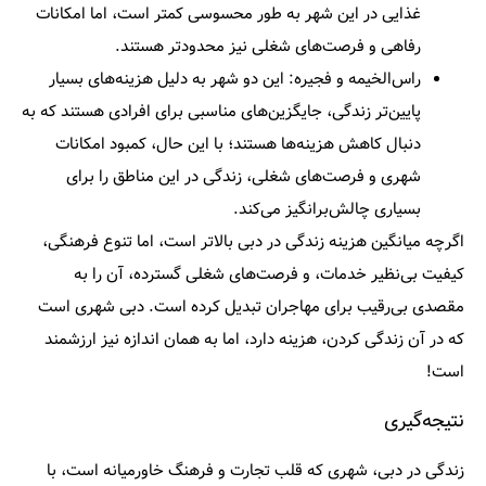
غذایی در این شهر به‌ طور محسوسی کمتر است، اما امکانات
رفاهی و فرصت‌های شغلی نیز محدودتر هستند.
راس‌الخیمه و فجیره:
این دو شهر به دلیل هزینه‌های بسیار
پایین‌تر زندگی، جایگزین‌های مناسبی برای افرادی هستند که به
دنبال کاهش هزینه‌ها هستند؛ با این حال، کمبود امکانات
شهری و فرصت‌های شغلی، زندگی در این مناطق را برای
بسیاری چالش‌برانگیز می‌کند.
اگرچه میانگین هزینه زندگی در دبی بالاتر است، اما تنوع فرهنگی،
کیفیت بی‌نظیر خدمات، و فرصت‌های شغلی گسترده، آن را به
مقصدی بی‌رقیب برای مهاجران تبدیل کرده است. دبی شهری است
که در آن زندگی کردن، هزینه دارد، اما به همان اندازه نیز ارزشمند
است!
نتیجه‌گیری
زندگی در دبی، شهری که قلب تجارت و فرهنگ خاورمیانه است، با