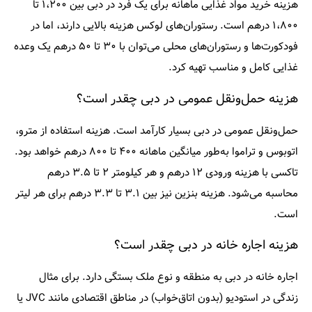
هزینه خرید مواد غذایی ماهانه برای یک فرد در دبی بین ۱،۲۰۰ تا
۱،۸۰۰ درهم است.
رستوران‌های لوکس هزینه بالایی دارند، اما در
فودکورت‌ها و رستوران‌های محلی می‌توان با
۳۰ تا ۵۰ درهم
یک وعده
غذایی کامل و مناسب تهیه کرد.
هزینه حمل‌ونقل عمومی در دبی چقدر است؟
حمل‌ونقل عمومی در دبی بسیار کارآمد است. هزینه استفاده از مترو،
اتوبوس و تراموا به‌طور میانگین ماهانه
۴۰۰ تا ۸۰۰ درهم
خواهد بود.
تاکسی با هزینه ورودی ۱۲ درهم و هر کیلومتر ۲ تا ۳.۵ درهم
محاسبه می‌شود. هزینه بنزین نیز بین ۳.۱ تا ۳.۳ درهم برای هر لیتر
است.
هزینه اجاره خانه در دبی چقدر است؟
اجاره خانه در دبی به منطقه و نوع ملک بستگی دارد. برای مثال
زندگی در استودیو (بدون اتاق‌خواب) در مناطق اقتصادی مانند JVC یا