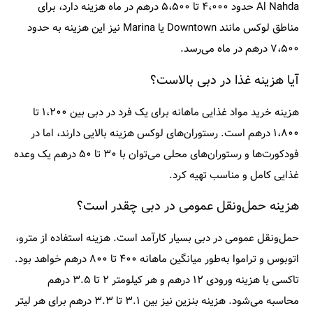
Al Nahda حدود ۴،۰۰۰ تا ۵،۵۰۰ درهم در ماه هزینه دارد، برای
مناطق لوکس مانند Downtown یا Marina نیز این هزینه به حدود
۷،۵۰۰ درهم در ماه می‌رسد.
آیا هزینه غذا در دبی بالاست؟
هزینه خرید مواد غذایی ماهانه برای یک فرد در دبی بین ۱،۲۰۰ تا
۱،۸۰۰ درهم است.
رستوران‌های لوکس هزینه بالایی دارند، اما در
فودکورت‌ها و رستوران‌های محلی می‌توان با
۳۰ تا ۵۰ درهم
یک وعده
غذایی کامل و مناسب تهیه کرد.
هزینه حمل‌ونقل عمومی در دبی چقدر است؟
حمل‌ونقل عمومی در دبی بسیار کارآمد است. هزینه استفاده از مترو،
اتوبوس و تراموا به‌طور میانگین ماهانه
۴۰۰ تا ۸۰۰ درهم
خواهد بود.
تاکسی با هزینه ورودی ۱۲ درهم و هر کیلومتر ۲ تا ۳.۵ درهم
محاسبه می‌شود. هزینه بنزین نیز بین ۳.۱ تا ۳.۳ درهم برای هر لیتر