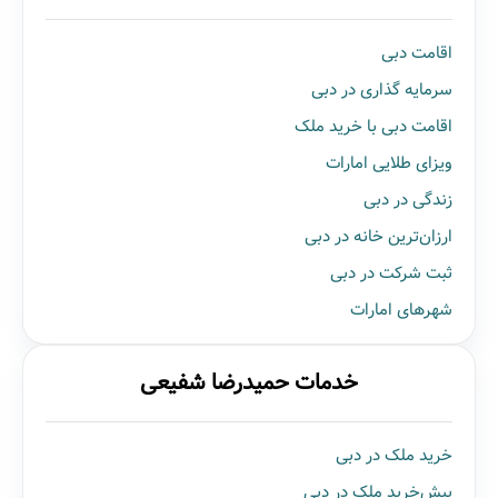
اقامت دبی
سرمایه گذاری در دبی
اقامت دبی با خرید ملک
ویزای طلایی امارات
زندگی در دبی
ارزان‌ترین خانه در دبی
ثبت شرکت در دبی
شهرهای امارات
خدمات حمیدرضا شفیعی
خرید ملک در دبی
پیش‌خرید ملک در دبی