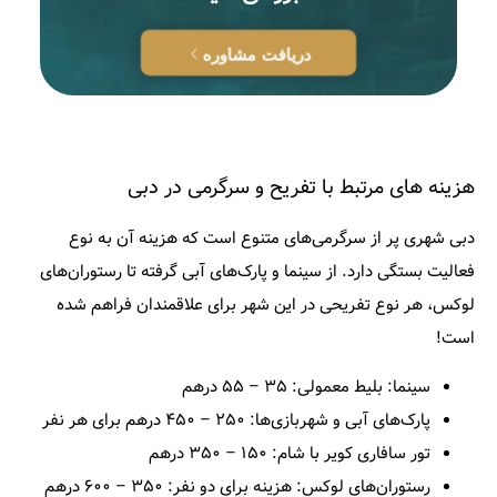
دریافت مشاوره
هزینه های مرتبط با تفریح و سرگرمی در دبی
دبی شهری پر از سرگرمی‌های متنوع است که هزینه آن به نوع
فعالیت بستگی دارد. از سینما و پارک‌های آبی گرفته تا رستوران‌های
لوکس، هر نوع تفریحی در این شهر برای علاقمندان فراهم شده
است!
سینما: بلیط معمولی: ۳۵ – ۵۵ درهم
پارک‌های آبی و شهربازی‌ها: ۲۵۰ – ۴۵۰ درهم برای هر نفر
تور سافاری کویر با شام: ۱۵۰ – ۳۵۰ درهم
رستوران‌های لوکس: هزینه برای دو نفر: ۳۵۰ – ۶۰۰ درهم