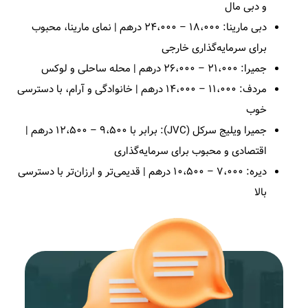
و دبی مال
دبی مارینا: ۱۸،۰۰۰ – ۲۴،۰۰۰ درهم | نمای مارینا، محبوب
برای سرمایه‌گذاری خارجی
جمیرا: ۲۱،۰۰۰ – ۲۶،۰۰۰ درهم | محله ساحلی و لوکس
مردف: ۱۱،۰۰۰ – ۱۴،۰۰۰ درهم | خانوادگی و آرام، با دسترسی
خوب
جمیرا ویلیج سرکل (JVC): برابر با ۹،۵۰۰ – ۱۲،۵۰۰ درهم |
اقتصادی و محبوب برای سرمایه‌گذاری
دیره: ۷،۰۰۰ – ۱۰،۵۰۰ درهم | قدیمی‌تر و ارزان‌تر با دسترسی
بالا