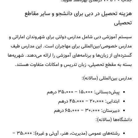
هزینه تحصیل در دبی برای دانشجو و سایر مقاطع
تحصیلی
سیستم آموزشی دبی شامل مدارس دولتی برای شهروندان اماراتی و
مدارس خصوصی/بین‌المللی برای مهاجران است. این مدارس طیف
گسترده‌ای از زبان‌ها و برنامه‌های آموزشی را ارائه می‌دهند. شهریه‌ها
بسته به مقطع تحصیلی، زبان تدریس و امکانات متفاوت هستند.
مدارس بین‌المللی (سالانه):
پیش‌دبستانی: ۱۵،۰۰۰ – ۳۵،۰۰۰ درهم
ابتدایی: ۲۰،۰۰۰ – ۴۵،۰۰۰ درهم
دبیرستان: ۳۰،۰۰۰ – ۶۵،۰۰۰ درهم
دانشگاه‌ها (سالانه):
رشته‌های عمومی (مدیریت، هنر، آی‌تی و غیره): ۳۵،۰۰۰ –