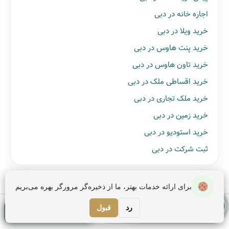
اجاره خانه در دبی
خرید ویلا در دبی
خرید پنت هاوس در دبی
خرید تاون هاوس در دبی
خرید اقساطی ملک در دبی
خرید ملک تجاری در دبی
خرید زمین در دبی
خرید استودیو در دبی
ثبت شرکت در دبی
برای ارائه خدمات بهتر، ما از ذخیره‌گر مرورگر بهره می‌بریم
نیاز به دریافت
مشاوره رایگان
رد
قبول
دریافت مشاوره
دیدگاهتان را بنویسید
مشاوره دارید؟