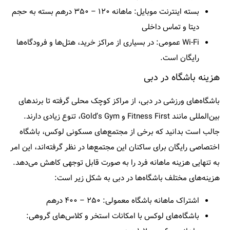
بسته اینترنت موبایل: ماهانه ۱۲۰ – ۳۵۰ درهم بسته به حجم
دیتا و تماس داخلی
Wi-Fi عمومی: در بسیاری از مراکز خرید، هتل‌ها و فرودگاه‌ها
رایگان است.
هزینه باشگاه در دبی
باشگاه‌های ورزشی در دبی، از مراکز کوچک محلی گرفته تا برندهای
بین‌المللی مانند
Fitness First
و
Gold’s Gym
، تنوع زیادی دارند.
جالب است بدانید که برخی از مجتمع‌های مسکونی لوکس، باشگاه
اختصاصی رایگان برای ساکنان این مجتمع‌ها در نظر گرفته‌اند، این امر
به تنهایی هزینه ماهانه فرد را به صورت قابل توجهی کاهش می‌دهد.
هزینه‌های مختلف باشگاه‌ها در دبی به شکل زیر است:
اشتراک ماهانه باشگاه معمولی: ۲۵۰ – ۴۰۰ درهم
باشگاه‌های لوکس با امکانات استخر و کلاس‌های گروهی: