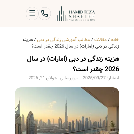
خانه
/
مقالات
/
مطالب آموزشی زندگی در دبی
/
هزینه
زندگی در دبی (امارات) در سال 2026 چقدر است؟
هزینه زندگی در دبی (امارات) در سال
2026 چقدر است؟
انتشار:
2025/09/27
بروزرسانی: جولای 21, 2026