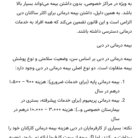
به‌ ویژه در مراکز خصوصی، بدون داشتن بیمه می‌تواند بسیار بالا
باشد. به همین دلیل، داشتن بیمه درمانی برای اکثر ساکنان دبی
الزامی است و این قانون تضمین می‌کند که همه افراد به خدمات
درمانی دسترسی داشته باشند.
بیمه درمانی در دبی
بیمه درمانی در دبی بر اساس سن، وضعیت سلامتی و نوع پوشش
بیمه متفاوت است. دو نوع اصلی بیمه درمانی در دبی وجود دارد:
بیمه درمانی پایه (برای خدمات ضروری): هزینه ۹۰۰ – ۱،۵۰۰
درهم در سال
بیمه درمانی پریمیوم (برای خدمات پیشرفته، بستری در
بیمارستان خصوصی و…): هزینه ۳،۰۰۰ – ۱۰،۰۰۰ درهم در
سال
نکته:
بسیاری از کارفرمایان در دبی هزینه بیمه درمانی کارکنان خود را
پرداخت می‌کنند، اما اگر بیمه از سمت کارفرما ارائه نمی‌شود، توصیه