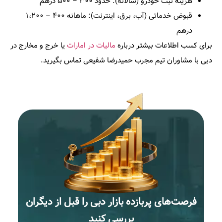
هزینه ثبت خودرو (سالانه): حدود ۳۰۰ – ۵۰۰ درهم
قبوض خدماتی (آب، برق، اینترنت): ماهانه ۴۰۰ – ۱،۲۰۰
درهم
برای کسب اطلاعات بیشتر درباره
مالیات در امارات
یا خرج و مخارج در
دبی با مشاوران تیم مجرب حمیدرضا شفیعی تماس بگیرید.
فرصت‌های پربازده بازار دبی را قبل از دیگران
بررسی کنید