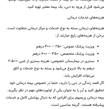
می‌شود قبل از ورود به دبی، یک بیمه معتبر تهیه کنید.
هزینه‌های خدمات درمانی
هزینه‌های درمانی بسته به نوع خدمات و مرکز درمانی متفاوت است.
برخی از هزینه‌های رایج عبارتند از:
ویزیت پزشک عمومی:
۲۵۰ – ۴۰۰ درهم
ویزیت پزشک متخصص:
۳۵۰ – ۶۰۰ درهم
بستری در بیمارستان خصوصی:
هزینه بستری از شبی ۲،۵۰۰
درهم به بالا شروع می‌شود و بسته به نوع خدمات و اتاق
می‌تواند افزایش یابد.
اگر قصد زندگی در دبی را دارید، حتما در خصوص بیمه درمانی خود
تحقیق کنید و آن را به عنوان یکی از اولویت‌های مهم در نظر بگیرید.
بیمه درمانی پریمیوم برای افرادی که به دنبال پوشش کامل و خدمات
پیشرفته هستند، گزینه مناسبی است.