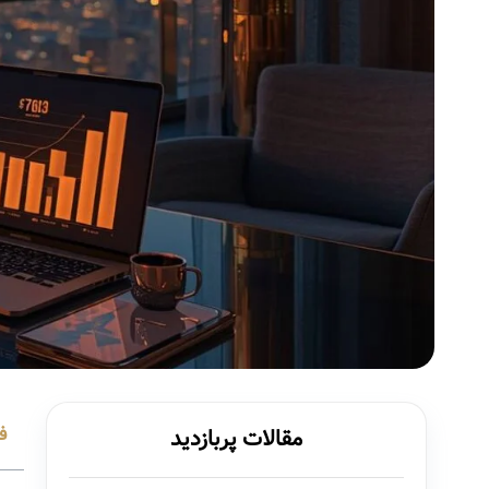
ف
مقالات پربازدید