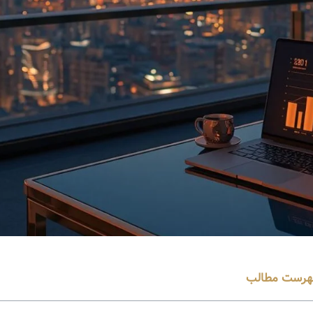
هرست مطالب