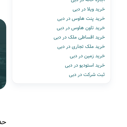
خرید ویلا در دبی
خرید پنت هاوس در دبی
خرید تاون هاوس در دبی
خرید اقساطی ملک در دبی
خرید ملک تجاری در دبی
خرید زمین در دبی
خرید استودیو در دبی
ثبت شرکت در دبی
حدا