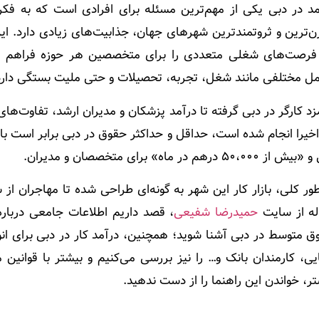
مد در دبی یکی از مهم‌ترین مسئله برای افرادی است که به فکر
ن‌ترین و ثروتمندترین شهرهای جهان، جذابیت‌های زیادی دارد. این
فرصت‌های شغلی متعددی را برای متخصصین هر حوزه فراهم کر
مل مختلفی مانند شغل، تجربه، تحصیلات و حتی ملیت بستگی دارد
زد کارگر در دبی گرفته تا درآمد پزشکان و مدیران ارشد، تفاوت‌ها
ز ۵۰،۰۰۰ درهم در ماه» برای متخصصان و مدیران.
ور کلی، بازار کار این شهر به گونه‌ای طراحی شده تا مهاجران از
له از سایت
حمیدرضا شفیعی
، قصد داریم اطلاعات جامعی درباره 
ق متوسط در دبی آشنا شوید؛ همچنین، درآمد کار در دبی برای ان
ایی، کارمندان بانک و… را نیز بررسی می‌کنیم و بیشتر با قوانین
ر، خواندن این راهنما را از دست ندهید.