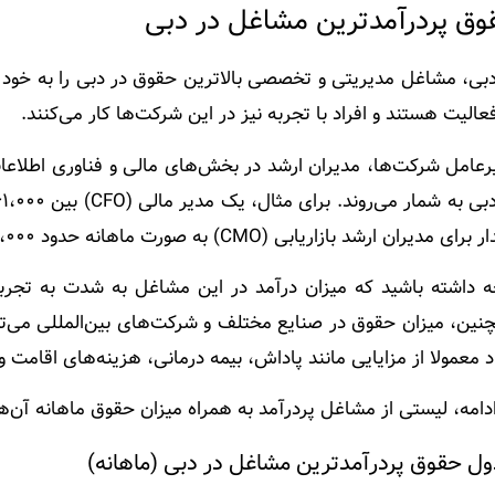
وق پردرآمدترین مشاغل در دبی
دبی، مشاغل مدیریتی و تخصصی بالاترین حقوق در دبی را به خود 
عالیت هستند و افراد با تجربه نیز در این شرکت‌ها کار می‌کنند.
رعامل شرکت‌ها، مدیران ارشد در بخش‌های مالی و فناوری اطلاع
 مدیران ارشد بازاریابی (CMO) به صورت ماهانه حدود ۵۰،۰۰۰ تا ۸۰،۰۰۰ درهم برآورد می‌شود.
ه داشته باشید که میزان درآمد در این مشاغل به شدت به تجر
ین، میزان حقوق در صنایع مختلف و شرکت‌های بین‌المللی می‌تواند 
د معمولا از مزایایی مانند پاداش، بیمه درمانی، هزینه‌های اقامت
دامه، لیستی از مشاغل پردرآمد به همراه میزان حقوق ماهانه آن‌ه
ل حقوق پردرآمدترین مشاغل در دبی (ماهانه)