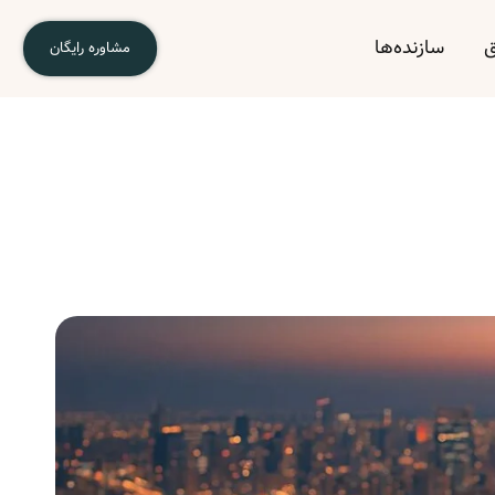
ق
سازنده‌ها
مشاوره رایگان