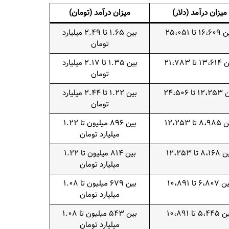
میزان درآمد (دلار)
میزان درآمد (تومان)
۱۶ تا ۲۵،۰۵۱
بین ۱.۶۵ تا ۲.۴۹ میلیارد
تومان
 تا ۲۱،۷۸۳
بین ۱.۳۵ تا ۲.۱۷ میلیارد
تومان
تا ۲۴،۵۰۶
بین ۱.۲۲ تا ۲.۴۴ میلیارد
تومان
۸ تا ۱۲،۲۵۳
بین ۸۹۶ میلیون تا ۱.۲۲
میلیارد تومان
۸،۱ تا ۱۲،۲۵۳
بین ۸۱۴ میلیون تا ۱.۲۲
میلیارد تومان
۶،۸۰ تا ۱۰،۸۹۱
بین ۶۷۹ میلیون تا ۱.۰۸
میلیارد تومان
۵،۴ تا ۱۰،۸۹۱
بین ۵۴۳ میلیون تا ۱.۰۸
میلیارد تومان