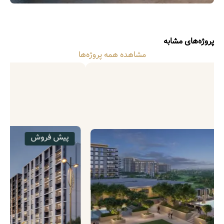
پروژه‌های مشابه
مشاهده همه پروژه‌ها
پیش فروش