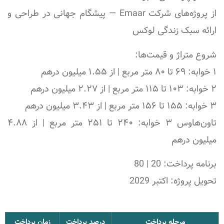
از پروژه‌های شرکت Emaar — پیشگام جهانی در طراحی و
ارائه سبک زندگی لوکس
شروع متراژ و قیمت‌ها:
۱ خوابه: ۶۹ تا ۸۰ متر مربع | از ۱.۵۵ میلیون درهم
۲ خوابه: ۱۰۳ تا ۱۱۵ متر مربع | از ۲.۲۷ میلیون درهم
۳ خوابه: ۱۵۵ تا ۱۵۶ متر مربع | از ۳.۴۳ میلیون درهم
تاون‌هاوس ۳ خوابه: ۲۴۰ تا ۲۵۱ متر مربع | از ۴.۸۸
میلیون درهم
برنامه پرداخت:
20 | 80
تحویل پروژه:
اکتبر 2029
مرحله پرداخت
درصد پرداخت
زمان پرداخت