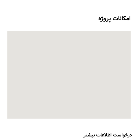
امکانات پروژه
درخواست اطلاعات بیشتر