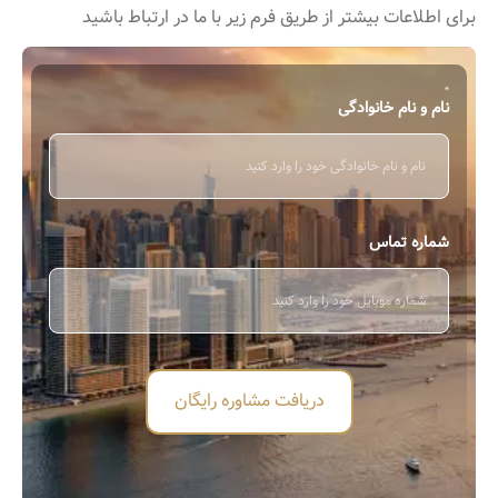
برای اطﻼعات بیشتر از طریق فرم زیر با ما در ارتباط باشید
نام و نام خانوادگی
شماره تماس
دریافت مشاوره رایگان