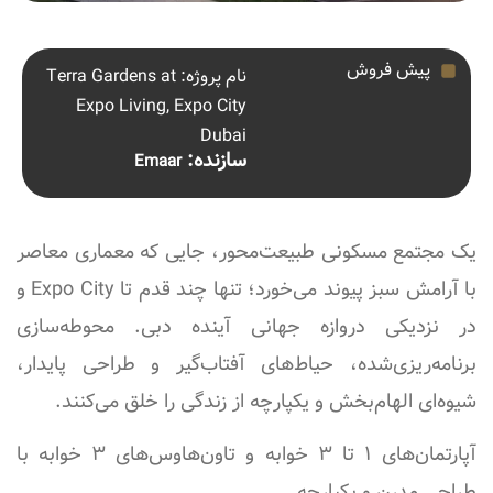
پیش فروش
نام پروژه: Terra Gardens at
Expo Living, Expo City
Dubai
سازنده:
Emaar
یک مجتمع مسکونی طبیعت‌محور، جایی که معماری معاصر
با آرامش سبز پیوند می‌خورد؛ تنها چند قدم تا Expo City و
در نزدیکی دروازه جهانی آینده دبی. محوطه‌سازی
برنامه‌ریزی‌شده، حیاط‌های آفتاب‌گیر و طراحی پایدار،
شیوه‌ای الهام‌بخش و یکپارچه از زندگی را خلق می‌کنند.
آپارتمان‌های ۱ تا ۳ خوابه و تاون‌هاوس‌های ۳ خوابه با
طراحی مدرن و یکپارچه