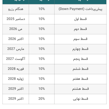
پیش‌پرداخت (Down Payment)
10%
هنگام رزرو
قسط اول
10%
دسامبر 2025
قسط دوم
10%
می 2026
قسط سوم
10%
اکتبر 2026
قسط چهارم
10%
مارس 2027
قسط پنجم
10%
آگوست 2027
قسط ششم
10%
فوریه 2028
قسط هفتم
10%
ژوئیه 2028
قسط هشتم
10%
اکتبر 2029
قسط نهایی
20%
اکتبر 2029