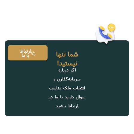
ارتباط
شما تنها
با ما
نیستید!
اگر درباره
سرمایه‌گذاری و
انتخاب ملک مناسب
سوال دارید با ما در
ارتباط باشید