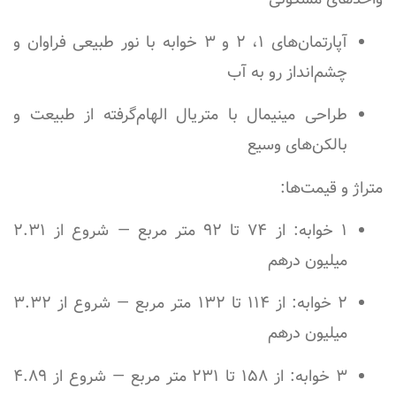
آپارتمان‌های ۱، ۲ و ۳ خوابه با نور طبیعی فراوان و
چشم‌انداز رو به آب
طراحی مینیمال با متریال الهام‌گرفته از طبیعت و
بالکن‌های وسیع
متراژ و قیمت‌ها:
۱ خوابه: از ۷۴ تا ۹۲ متر مربع — شروع از
۲.۳۱
میلیون درهم
۲ خوابه: از ۱۱۴ تا ۱۳۲ متر مربع — شروع از
۳.۳۲
میلیون درهم
۳ خوابه: از ۱۵۸ تا ۲۳۱ متر مربع — شروع از
۴.۸۹