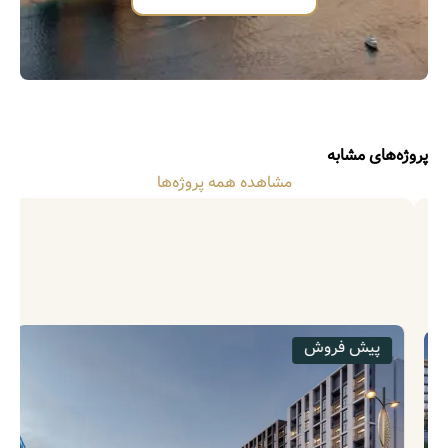
پروژه‌های مشابه
مشاهده همه پروژه‌ها
پیش فروش