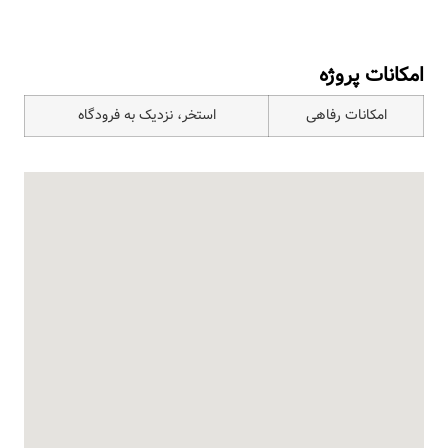
امکانات پروژه
امکانات رفاهی
استخر، نزدیک به فرودگاه