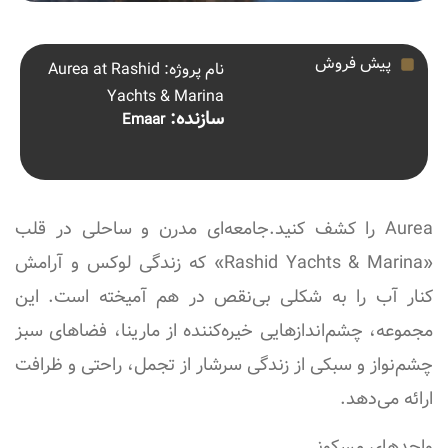
پیش فروش
نام پروژه: Aurea at Rashid
Yachts & Marina
سازنده:
Emaar
Aurea را کشف کنید.جامعه‌ای مدرن و ساحلی در قلب
«Rashid Yachts & Marina» که زندگی لوکس و آرامش
کنار آب را به شکلی بی‌نقص در هم آمیخته است. این
مجموعه، چشم‌اندازهایی خیره‌کننده از مارینا، فضاهای سبز
چشم‌نواز و سبکی از زندگی سرشار از تجمل، راحتی و ظرافت
ارائه می‌دهد.
واحدهای مسکونی