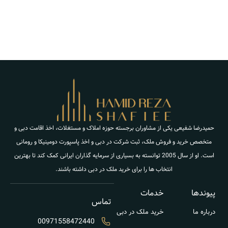
حمیدرضا شفیعی یکی از مشاوران برجسته حوزه املاک و مستغلات، اخذ اقامت دبی و
متخصص خرید و فروش ملک، ثبت شرکت در دبی و اخذ پاسپورت دومینیکا و رومانی
است. او از سال 2005 توانسته به بسیاری از سرمایه گذاران ایرانی کمک کند تا بهترین
انتخاب ها را برای خرید ملک در دبی داشته باشند.
پیوندها
خدمات
تماس
درباره ما
خرید ملک در دبی
00971558472440