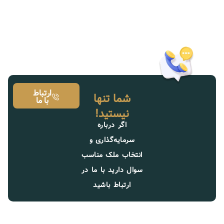
ارتباط
شما تنها
با ما
نیستید!
اگر درباره
سرمایه‌گذاری و
انتخاب ملک مناسب
سوال دارید با ما در
ارتباط باشید