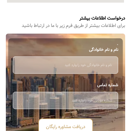
درخواست اطلاعات بیشتر
برای اطﻼعات بیشتر از طریق فرم زیر با ما در ارتباط باشید
نام و نام خانوادگی
شماره تماس
دریافت مشاوره رایگان