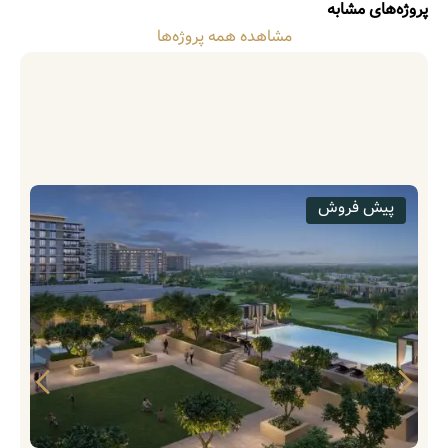
پروژه‌های مشابه
مشاهده همه پروژه‌ها
پیش فروش