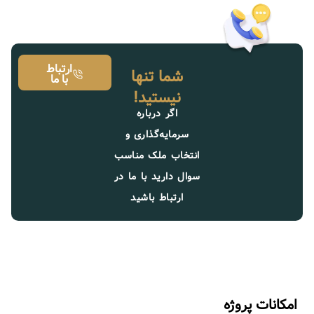
ارتباط
شما تنها
با ما
نیستید!
اگر درباره
سرمایه‌گذاری و
انتخاب ملک مناسب
سوال دارید با ما در
ارتباط باشید
امکانات پروژه