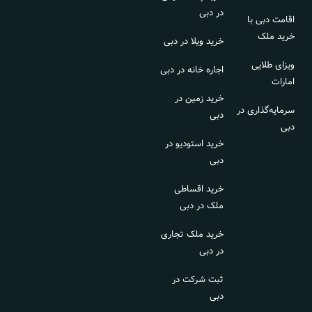
در دبی
اقامت دبی با
خرید ملک
خرید ویلا در دبی
ویزای طلایی
اجاره خانه در دبی
امارات
خرید زمین در
سرمایه‌گذاری در
دبی
دبی
خرید استودیو در
دبی
خرید اقساطی
ملک در دبی
خرید ملک تجاری
در دبی
ثبت شرکت در
دبی