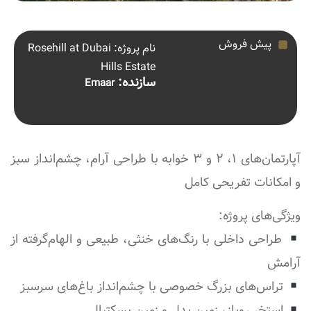
پیش فروش
نام پروژه: Rosehill at Dubai
Hills Estate
سازنده:
Emaar
آپارتمان‌های ۱، ۲ و ۳ خوابه با طراحی آرام، چشم‌انداز سبز
و امکانات تفریحی کامل
ویژگی‌های پروژه:
طراحی داخلی با رنگ‌های خنثی، طبیعی و الهام‌گرفته از
آرامش
تراس‌های بزرگ خصوصی با چشم‌انداز باغ‌های سرسبز
استخر روباز، زمین پدل و زمین بسکتبال