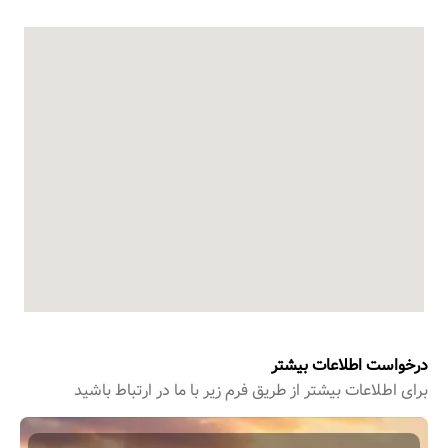
درخواست اطلاعات بیشتر
برای اطﻼعات بیشتر از طریق فرم زیر با ما در ارتباط باشید