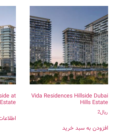
side at
Vida Residences Hillside Dubai
 Estate
Hills Estate
﷼
2
اطلاعات
افزودن به سبد خرید