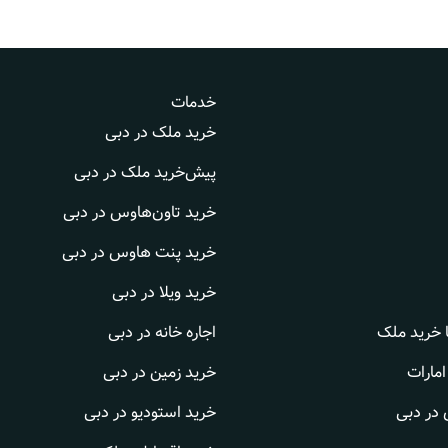
خدمات
خرید ملک در دبی
پیش‌خرید ملک در دبی
خرید تاون‌هاوس در دبی
خرید پنت هاوس در دبی
خرید ویلا در دبی
ا خرید ملک
اجاره خانه در دبی
امارات
خرید زمین در دبی
 در دبی
خرید استودیو در دبی