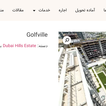
ا
آماده تحویل
اجاره
خدمات
مقالات
من
Golfville
Dubai Hills Estate
دسته:
ب