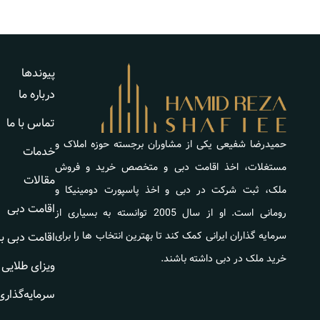
پیوندها
درباره ما
تماس با ما
حمیدرضا شفیعی یکی از مشاوران برجسته حوزه املاک و
خدمات
مستغلات، اخذ اقامت دبی و متخصص خرید و فروش
مقالات
ملک، ثبت شرکت در دبی و اخذ پاسپورت دومینیکا و
اقامت دبی
رومانی است. او از سال 2005 توانسته به بسیاری از
سرمایه گذاران ایرانی کمک کند تا بهترین انتخاب ها را برای
اقامت دبی ب
خرید ملک در دبی داشته باشند.
ویزای طلایی 
سرمایه‌گذاری