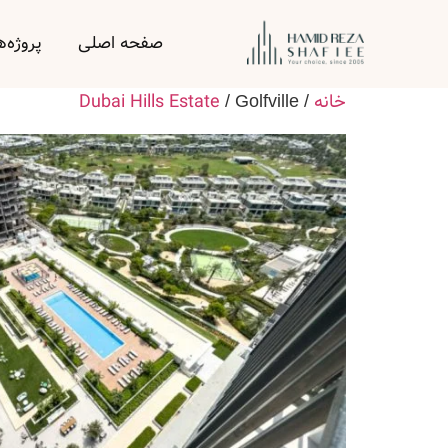
صفحه اصلی
پروژه‌ه
خانه
Dubai Hills Estate
/ Golfville
/