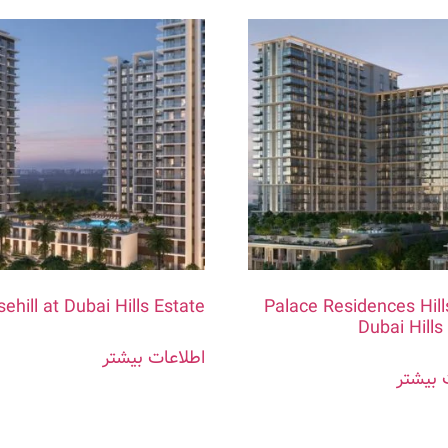
ehill at Dubai Hills Estate
Palace Residences Hill
Dubai Hills
اطلاعات بیشتر
 بیشتر