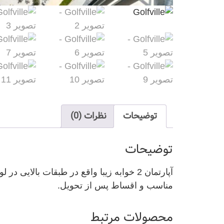
توضیحات
نظرات (0)
توضیحات
مناسب و اقساط پس از تحویل.
محصولات مرتبط