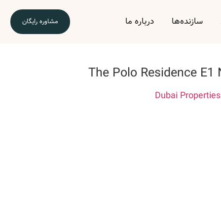
سازنده‌ها
درباره ما
مشاوره رایگان
The Polo Residence E1 
Dubai Properties