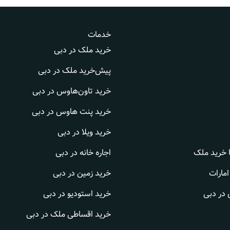
خدمات
خرید ملک در دبی
پیش‌خرید ملک در دبی
خرید تاون‌هاوس در دبی
خرید پنت هاوس در دبی
خرید ویلا در دبی
ا خرید ملک
اجاره خانه در دبی
امارات
خرید زمین در دبی
 در دبی
خرید استودیو در دبی
خرید اقساطی ملک در دبی