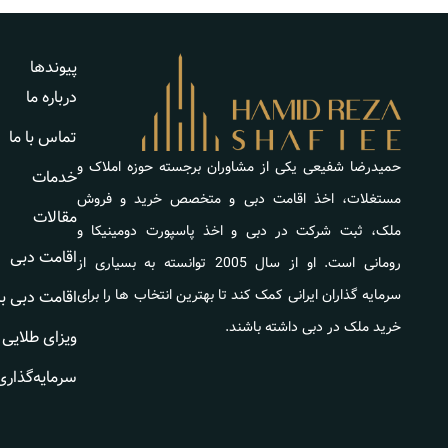
پیوندها
درباره ما
تماس با ما
حمیدرضا شفیعی یکی از مشاوران برجسته حوزه املاک و
خدمات
مستغلات، اخذ اقامت دبی و متخصص خرید و فروش
مقالات
ملک، ثبت شرکت در دبی و اخذ پاسپورت دومینیکا و
اقامت دبی
رومانی است. او از سال 2005 توانسته به بسیاری از
سرمایه گذاران ایرانی کمک کند تا بهترین انتخاب ها را برای
اقامت دبی ب
خرید ملک در دبی داشته باشند.
ویزای طلایی 
سرمایه‌گذاری