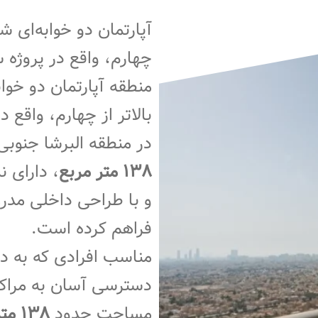
آپارتمان دو خوابه‌ای شی
منطقه آپارتمان دو خواب
در منطقه البرشا جنوب
۱۳۸ متر مربع
، دارای ن
و با طراحی داخلی مدر
فراهم کرده است.
مناسب افرادی که به د
دسترسی آسان به مراکز
مساحت حدود
۱۳۸ متر مربع