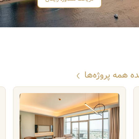
 همه پروژه‌ها