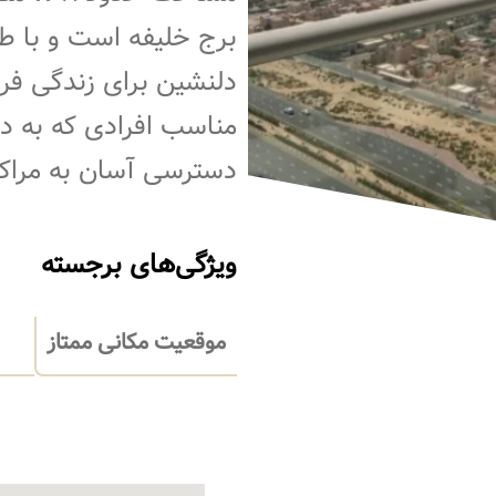
برج خلیفه است و با 
دلنشین برای زندگی فر
مناسب افرادی که به د
دسترسی آسان به مراک
ویژگی‌های برجسته
موقعیت مکانی ممتاز