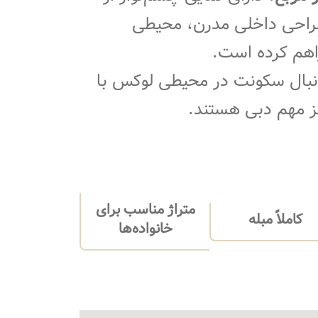
طراحی داخلی مدرن، محیطی
اهم کرده است.
نبال سکونت در محیطی لوکس با
ز مهم دبی هستند.
متراژ مناسب برای
کاملاً مبله
خانواده‌ها