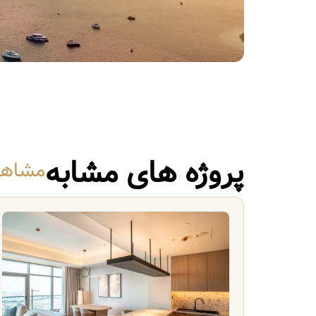
پروژه های مشابه
مشاهده