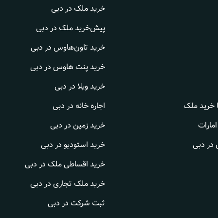
خرید ملک در دبی
پیش‌خرید ملک در دبی
خرید تاون‌هاوس در دبی
خرید پنت هاوس در دبی
خرید ویلا در دبی
ا خرید ملک
اجاره خانه در دبی
امارات
خرید زمین در دبی
 در دبی
خرید استودیو در دبی
خرید اقساطی ملک در دبی
خرید ملک تجاری در دبی
ثبت شرکت در دبی