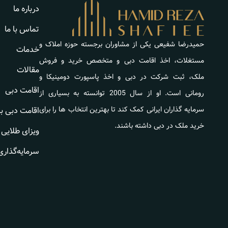
درباره ما
تماس با ما
حمیدرضا شفیعی یکی از مشاوران برجسته حوزه املاک و
خدمات
مستغلات، اخذ اقامت دبی و متخصص خرید و فروش
مقالات
ملک، ثبت شرکت در دبی و اخذ پاسپورت دومینیکا و
اقامت دبی
رومانی است. او از سال 2005 توانسته به بسیاری از
سرمایه گذاران ایرانی کمک کند تا بهترین انتخاب ها را برای
اقامت دبی ب
خرید ملک در دبی داشته باشند.
ویزای طلایی 
سرمایه‌گذاری