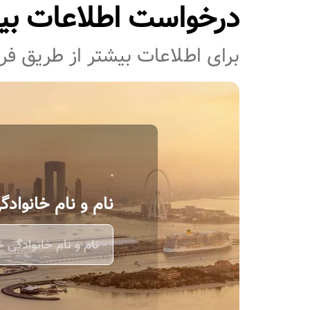
درخواست اطلاعات بی
برای اطﻼعات بیشتر از طریق فرم 
نام و نام خانوادگ