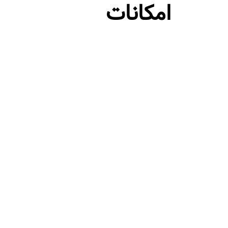
امکانات