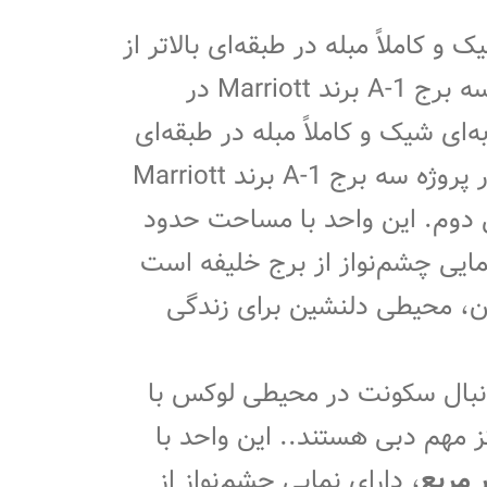
ک و کاملاً مبله در طبقه‌ای بالاتر از
چهارم، واقع در پروژه سه برج A-1 برند Marriott در
ه‌ای شیک و کاملاً مبله در طبقه‌ای
بالاتر از چهارم، واقع در پروژه سه برج A-1 برند Marriott
ی دوم. این واحد با مساحت حدود
مایی چشم‌نواز از برج خلیفه است
ن، محیطی دلنشین برای زندگی
نبال سکونت در محیطی لوکس با
 مهم دبی هستند.. این واحد با
، دارای نمایی چشم‌نواز از