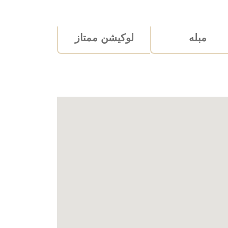
مبله
لوکیشن ممتاز