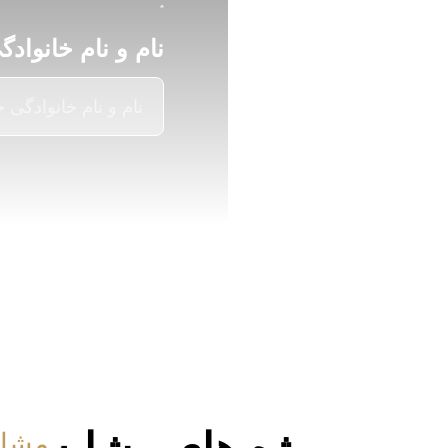
نام و نام خانوادگ
مشاه