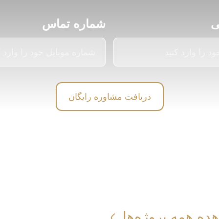
ی
شماره تماس
دریافت مشاوره رایگان
ده همه پروژه‌ها