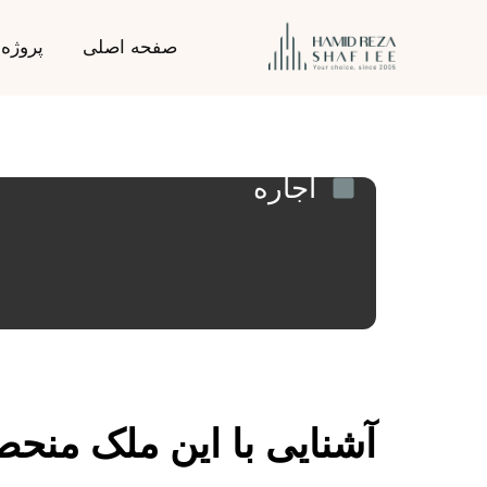
صفحه اصلی
پروژه‌ه
اجاره
آشنایی با این ملک منحص