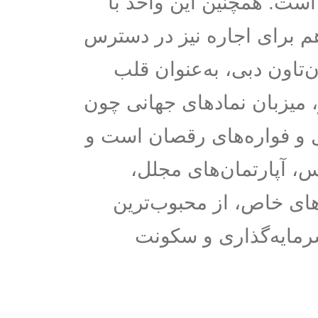
است. همچنین این واحد با
۲۳۵,۰۰۰ درهم برای اجاره نیز در دسترس
‌تاون دبی، به‌عنوان قلب
میزبان نمادهای جهانی چون
ل و فواره‌های رقصان است و
، آپارتمان‌های مجلل،
های خاص، از محبوب‌ترین
رمایه‌گذاری و سکونت