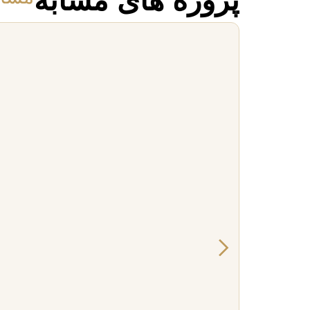
پروژه های مشابه