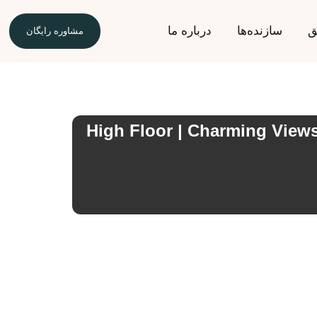
ق
سازنده‌ها
درباره ما
مشاوره رایگان
High Floor | Charming View