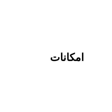
امکانات