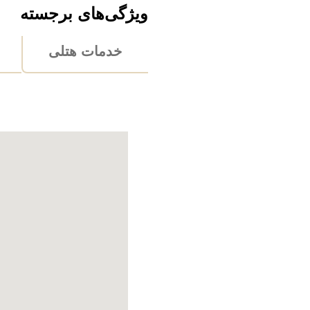
ویژگی‌های برجسته
خدمات هتلی