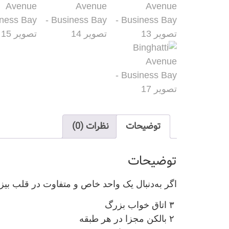
توضیحات
نظرات (0)
توضیحات
اگر به‌دنبال یک واحد خاص و متفاوت در قلب بیزنس‌بی هستید، این دوبلکس ۱۳۲ متری ا
۳ اتاق خواب بزرگ
۲ بالکن مجزا در هر طبقه