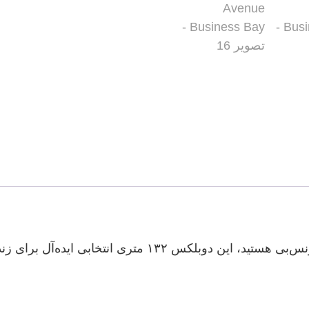
نتخابی ایده‌آل برای زندگی یا سرمایه‌گذاری است.