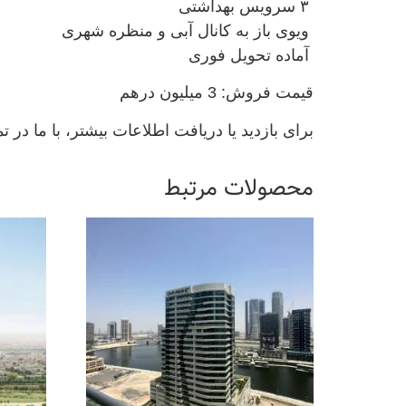
۳ سرویس بهداشتی
ویوی باز به کانال آبی و منظره شهری
آماده تحویل فوری
قیمت فروش: 3 میلیون درهم
برای بازدید یا دریافت اطلاعات بیشتر، با ما در ت
محصولات مرتبط