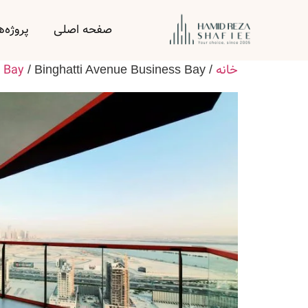
صفحه اصلی
پروژه‌ه
خانه
 Bay
/ Binghatti Avenue Business Bay
/