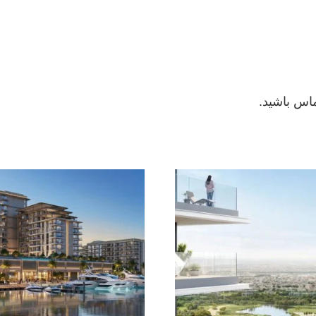
ماس باشید.