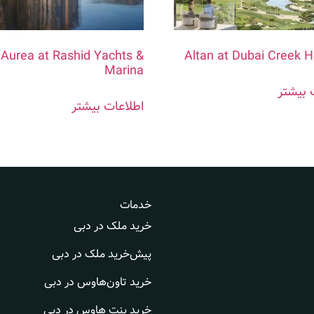
Aurea at Rashid Yachts &
Altan at Dubai Creek 
Marina
 بیشتر
اطلاعات بیشتر
خدمات
خرید ملک در دبی
پیش‌خرید ملک در دبی
خرید تاون‌هاوس در دبی
خرید پنت هاوس در دبی