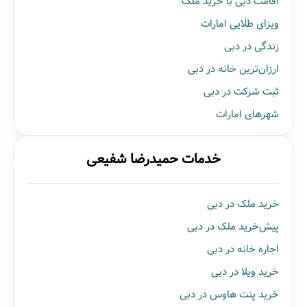
اقامت دبی با خرید ملک
ویزای طلایی امارات
زندگی در دبی
ارزان‌ترین خانه در دبی
ثبت شرکت در دبی
شهرهای امارات
خدمات حمیدرضا شفیعی
خرید ملک در دبی
پیش‌خرید ملک در دبی
اجاره خانه در دبی
خرید ویلا در دبی
خرید پنت هاوس در دبی