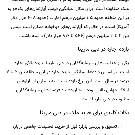
ملک متفاوت است. برای مثال، میانگین قیمت آپارتمان‌های یک‌خوابه
در این منطقه حدود ۱.۵ میلیون درهم امارات (حدود ۴۰۸ هزار دلار
آمریکا) است، در حالی که آپارتمان‌های دوخوابه ممکن است قیمتی
بین ۲ تا ۳ میلیون درهم (۵۴۴ تا ۸۱۶ هزار دلار) داشته باشند.​
بازده اجاره در دبی مارینا
یکی از جذابیت‌های سرمایه‌گذاری در دبی مارینا، بازده بالای اجاره
است. بر اساس داده‌ها، میانگین بازده اجاره در این منطقه بین ۵ تا ۷
درصد در سال است. این نرخ بازده نسبت به بسیاری از بازارهای
املاک جهانی بالاتر بوده و نشان‌دهنده فرصت‌های سرمایه‌گذاری
مطلوب در دبی مارینا است.​
نکات کلیدی برای خرید ملک در دبی مارینا
تحقیق و بررسی بازار
: قبل از خرید، تحقیقات جامعی درباره