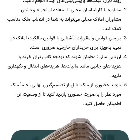
روند بازار، قیمت‌ها و پیش‌بینی‌های آینده انجام دهید.​
مشاوره با کارشناسان محلی
: استفاده از تجربه و دانش
مشاوران املاک محلی می‌تواند به شما در انتخاب ملک مناسب
کمک کند.​
بررسی قوانین و مقررات
: آشنایی با قوانین مالکیت املاک در
دبی، به‌ویژه برای خریداران خارجی، ضروری است.​
ارزیابی مالی
: مطمئن شوید که بودجه کافی برای خرید و
هزینه‌های جانبی مانند مالیات‌ها، هزینه‌های انتقال و نگهداری
دارید.​
بازدید حضوری از ملک
: قبل از تصمیم‌گیری نهایی، حتماً ملک
مورد نظر را به‌صورت حضوری بازدید کنید تا از وضعیت آن
اطمینان حاصل کنید.​