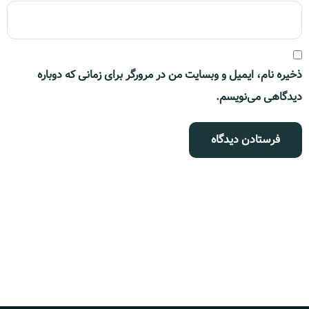
ذخیره نام، ایمیل و وبسایت من در مرورگر برای زمانی که دوباره
دیدگاهی می‌نویسم.