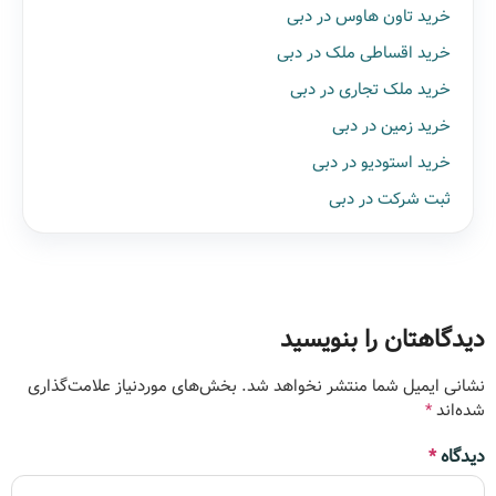
خرید تاون هاوس در دبی
خرید اقساطی ملک در دبی
خرید ملک تجاری در دبی
خرید زمین در دبی
خرید استودیو در دبی
ثبت شرکت در دبی
دیدگاهتان را بنویسید
نشانی ایمیل شما منتشر نخواهد شد.
بخش‌های موردنیاز علامت‌گذاری
شده‌اند
*
دیدگاه
*