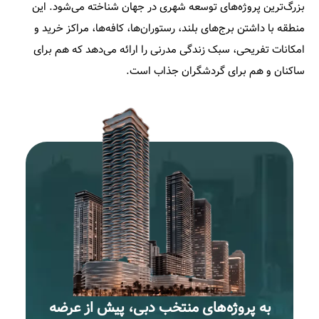
بزرگ‌ترین پروژه‌های توسعه شهری در جهان شناخته می‌شود. این
منطقه با داشتن برج‌های بلند، رستوران‌ها، کافه‌ها، مراکز خرید و
امکانات تفریحی، سبک زندگی مدرنی را ارائه می‌دهد که هم برای
ساکنان و هم برای گردشگران جذاب است.​
به پروژه‌های منتخب دبی، پیش از عرضه