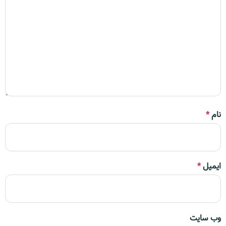
نام
*
ایمیل
*
وب‌ سایت