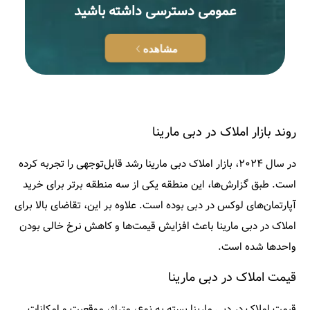
عمومی دسترسی داشته باشید
مشاهده
روند بازار املاک در دبی مارینا
در سال ۲۰۲۴، بازار املاک دبی مارینا رشد قابل‌توجهی را تجربه کرده
است. طبق گزارش‌ها، این منطقه یکی از سه منطقه برتر برای خرید
آپارتمان‌های لوکس در دبی بوده است. علاوه بر این، تقاضای بالا برای
املاک در دبی مارینا باعث افزایش قیمت‌ها و کاهش نرخ خالی بودن
واحدها شده است.​
قیمت املاک در دبی مارینا
قیمت املاک در دبی مارینا بسته به نوع، متراژ، موقعیت و امکانات