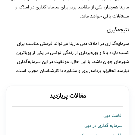
مارینا همچنان یکی از مقاصد برتر برای سرمایه‌گذاری در املاک و
مستغلات باقی خواهد ماند.​
نتیجه‌گیری
سرمایه‌گذاری در املاک دبی مارینا می‌تواند فرصتی مناسب برای
کسب بازده بالا و بهره‌برداری از زندگی لوکس در یکی از پویاترین
شهرهای جهان باشد. با این حال، موفقیت در این سرمایه‌گذاری
نیازمند تحقیق، برنامه‌ریزی و مشاوره با کارشناسان مجرب است.​
مقالات پربازدید
اقامت دبی
سرمایه گذاری در دبی