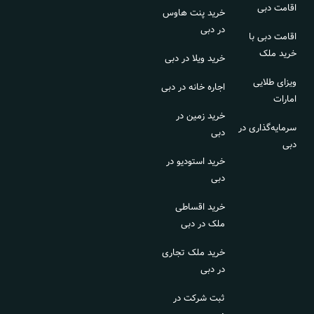
اقامت دبی
خرید پنت هاوس
در دبی
اقامت دبی با
خرید ملک
خرید ویلا در دبی
ویزای طلایی
اجاره خانه در دبی
امارات
خرید زمین در
سرمایه‌گذاری در
دبی
دبی
خرید استودیو در
دبی
خرید اقساطی
ملک در دبی
خرید ملک تجاری
در دبی
ثبت شرکت در