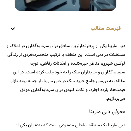
فهرست مطالب
دبی مارینا یکی از پرطرفدارترین مناطق برای سرمایه‌گذاری در املاک و
مستغلات در دبی است. این منطقه با ترکیب منحصربه‌فردی از زندگی
لوکس شهری، مناظر خیره‌کننده و امکانات رفاهی، توجه
سرمایه‌گذاران و خریداران ملک را به خود جلب کرده است. در این
مقاله، به بررسی جامع خرید ملک در دبی مارینا، از جمله روند بازار،
قیمت‌ها، بازده اجاره، و نکات کلیدی برای سرمایه‌گذاری موفق
می‌پردازیم.​
معرفی دبی مارینا
دبی مارینا یک منطقه ساحلی مصنوعی است که به‌عنوان یکی از