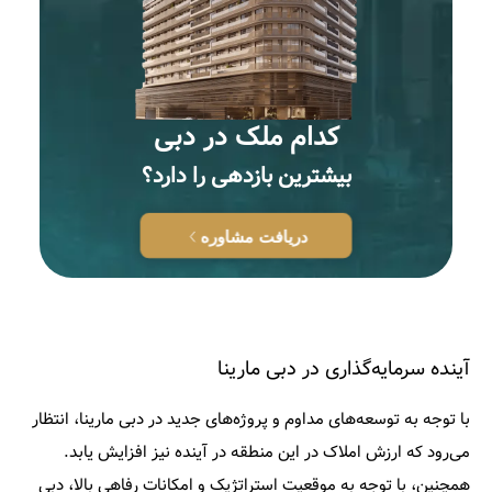
کدام ملک در دبی
بيشترين بازدهى را دارد؟
دریافت مشاوره
آینده سرمایه‌گذاری در دبی مارینا
با توجه به توسعه‌های مداوم و پروژه‌های جدید در دبی مارینا، انتظار
می‌رود که ارزش املاک در این منطقه در آینده نیز افزایش یابد.
همچنین، با توجه به موقعیت استراتژیک و امکانات رفاهی بالا، دبی