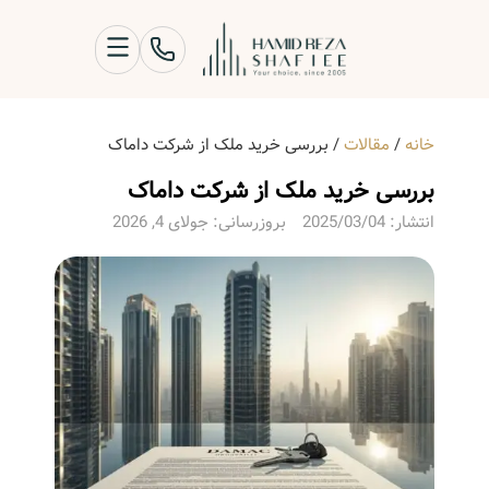
خانه
/
مقالات
/
بررسی خرید ملک از شرکت داماک
بررسی خرید ملک از شرکت داماک
انتشار:
2025/03/04
بروزرسانی: جولای 4, 2026