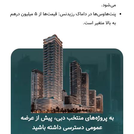
می‌شود.​
پنت‌هاوس‌ها در داماک رزیدنس:
قیمت‌ها از ۵ میلیون درهم
به بالا متغیر است.​
به پروژه‌های منتخب دبی، پیش از عرضه
عمومی دسترسی داشته باشید