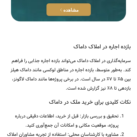
مشاهده
بازده اجاره در املاک داماک
سرمایه‌گذاری در املاک داماک می‌تواند بازده اجاره جذابی را فراهم
کند. به‌طور متوسط، بازده اجاره در مناطق لوکسی مانند داماک هیلز
بین ۵٪ تا ۷٪ در سال است. در برخی پروژه‌ها مانند داماک لاگونز،
بازدهی تا ۸٪ نیز گزارش شده است.​
نکات کلیدی برای خرید ملک در داماک
تحقیق و بررسی بازار:
قبل از خرید، اطلاعات دقیقی درباره
پروژه، موقعیت مکانی و امکانات آن جمع‌آوری کنید.​
مشاوره با کارشناسان محلی:
استفاده از تجربه مشاوران املاک