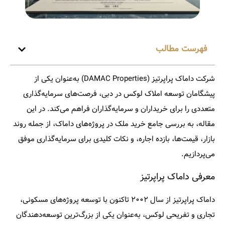
فهرست مطالب
شرکت
داماک پراپرتیز (DAMAC Properties)
به‌عنوان یکی از
پیشگامان توسعه املاک لوکس در دبی، فرصت‌های سرمایه‌گذاری
متعددی را برای خریداران و سرمایه‌گذاران فراهم می‌کند. در این
مقاله، به بررسی جامع خرید ملک در پروژه‌های داماک، از جمله روند
بازار، قیمت‌ها، بازده اجاره، و نکات کلیدی برای سرمایه‌گذاری موفق
می‌پردازیم.​
معرفی داماک پراپرتیز
داماک پراپرتیز از سال ۲۰۰۲ تاکنون با توسعه پروژه‌های مسکونی،
تجاری و تفریحی لوکس، به‌عنوان یکی از بزرگ‌ترین توسعه‌دهندگان