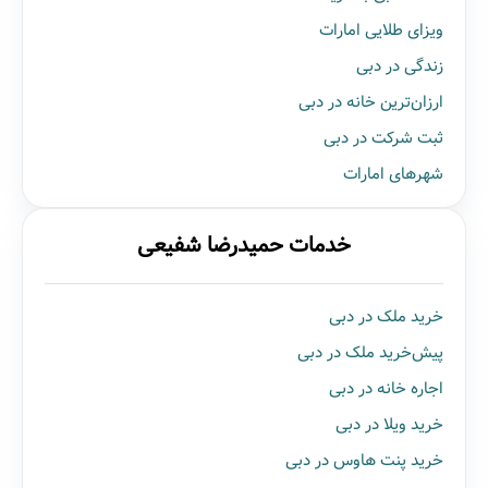
ویزای طلایی امارات
زندگی در دبی
ارزان‌ترین خانه در دبی
ثبت شرکت در دبی
شهرهای امارات
خدمات حمیدرضا شفیعی
خرید ملک در دبی
پیش‌خرید ملک در دبی
اجاره خانه در دبی
خرید ویلا در دبی
خرید پنت هاوس در دبی