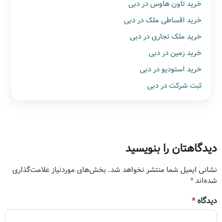
خرید تاون هاوس در دبی
خرید اقساطی ملک در دبی
خرید ملک تجاری در دبی
خرید زمین در دبی
خرید استودیو در دبی
ثبت شرکت در دبی
دیدگاهتان را بنویسید
نشانی ایمیل شما منتشر نخواهد شد.
بخش‌های موردنیاز علامت‌گذاری
شده‌اند
*
دیدگاه
*