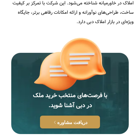
املاک در خاورمیانه شناخته می‌شود. این شرکت با تمرکز بر کیفیت
ساخت، طراحی‌های نوآورانه و ارائه امکانات رفاهی برتر، جایگاه
ویژه‌ای در بازار املاک دبی دارد.​
با فرصت‌های منتخب خرید ملک
در دبی آشنا شوید.
دریافت مشاوره