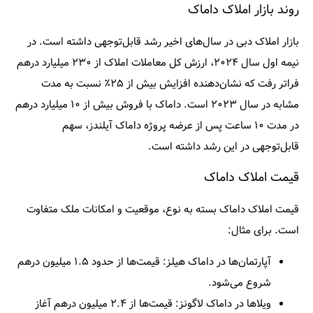
روند بازار املاک داماک
بازار املاک دبی در سال‌های اخیر رشد قابل‌توجهی داشته است. در
نیمه اول سال ۲۰۲۴، ارزش کل معاملات املاک از ۲۳۰ میلیارد درهم
فراتر رفت که نشان‌دهنده افزایش بیش از ۲۵٪ نسبت به مدت
مشابه در سال ۲۰۲۳ است. داماک با فروش بیش از ۱۰ میلیارد درهم
در مدت ۱۰ ساعت پس از عرضه پروژه داماک آیلندز، سهم
قابل‌توجهی در این رشد داشته است.​
قیمت املاک داماک
قیمت املاک داماک بسته به نوع، موقعیت و امکانات ملک متفاوت
است. برای مثال:
آپارتمان‌ها در داماک هیلز:
قیمت‌ها از حدود ۱.۵ میلیون درهم
شروع می‌شود.​
ویلاها در داماک لاگونز:
قیمت‌ها از ۲.۴ میلیون درهم آغاز