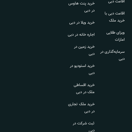
اقامت دبی
خرید پنت هاوس
در دبی
اقامت دبی با
خرید ملک
خرید ویلا در دبی
ویزای طلایی
اجاره خانه در دبی
امارات
خرید زمین در
سرمایه‌گذاری در
دبی
دبی
خرید استودیو در
دبی
خرید اقساطی
ملک در دبی
خرید ملک تجاری
در دبی
ثبت شرکت در
دبی