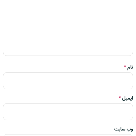
نام
*
ایمیل
*
وب‌ سایت