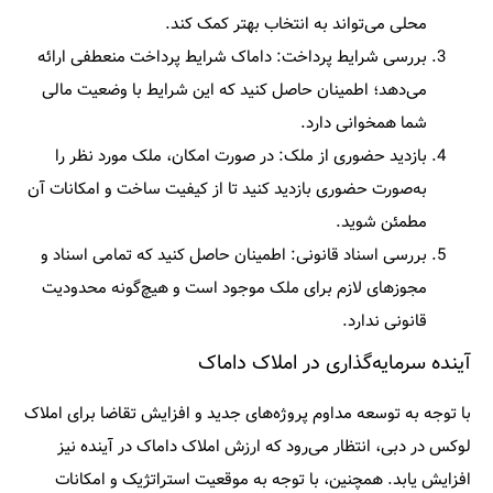
محلی می‌تواند به انتخاب بهتر کمک کند.​
بررسی شرایط پرداخت:
داماک شرایط پرداخت منعطفی ارائه
می‌دهد؛ اطمینان حاصل کنید که این شرایط با وضعیت مالی
شما همخوانی دارد.​
بازدید حضوری از ملک:
در صورت امکان، ملک مورد نظر را
به‌صورت حضوری بازدید کنید تا از کیفیت ساخت و امکانات آن
مطمئن شوید.​
بررسی اسناد قانونی:
اطمینان حاصل کنید که تمامی اسناد و
مجوزهای لازم برای ملک موجود است و هیچ‌گونه محدودیت
قانونی ندارد.​
آینده سرمایه‌گذاری در املاک داماک
با توجه به توسعه مداوم پروژه‌های جدید و افزایش تقاضا برای املاک
لوکس در دبی، انتظار می‌رود که ارزش املاک داماک در آینده نیز
افزایش یابد. همچنین، با توجه به موقعیت استراتژیک و امکانات