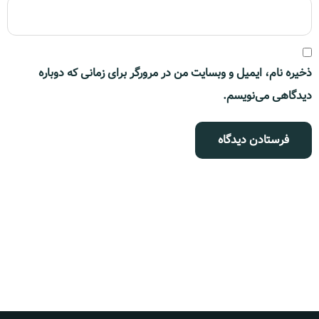
ذخیره نام، ایمیل و وبسایت من در مرورگر برای زمانی که دوباره
دیدگاهی می‌نویسم.