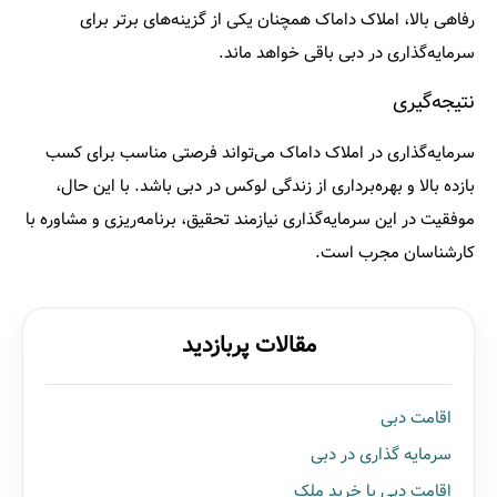
رفاهی بالا، املاک داماک همچنان یکی از گزینه‌های برتر برای
سرمایه‌گذاری در دبی باقی خواهد ماند.​
نتیجه‌گیری
سرمایه‌گذاری در املاک داماک می‌تواند فرصتی مناسب برای کسب
بازده بالا و بهره‌برداری از زندگی لوکس در دبی باشد. با این حال،
موفقیت در این سرمایه‌گذاری نیازمند تحقیق، برنامه‌ریزی و مشاوره با
کارشناسان مجرب است.​
مقالات پربازدید
اقامت دبی
سرمایه گذاری در دبی
اقامت دبی با خرید ملک