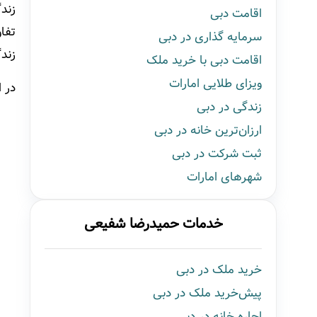
زند
اقامت دبی
تفا
سرمایه گذاری در دبی
زند
اقامت دبی با خرید ملک
ویزای طلایی امارات
در ا
زندگی در دبی
ارزان‌ترین خانه در دبی
ثبت شرکت در دبی
شهرهای امارات
خدمات حمیدرضا شفیعی
خرید ملک در دبی
پیش‌خرید ملک در دبی
اجاره خانه در دبی