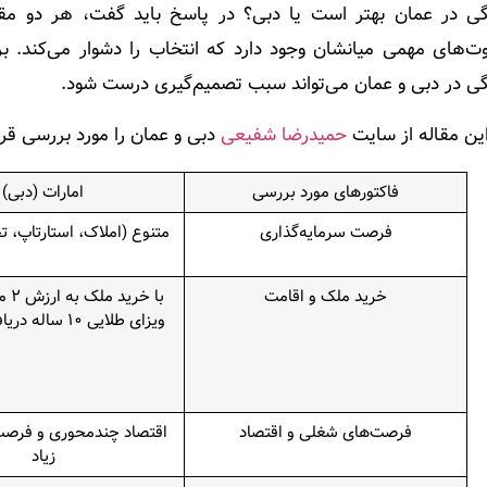
گی در عمان بهتر است یا دبی؟
در پاسخ باید گفت، هر دو مقص
وت‌های مهمی میانشان وجود دارد که انتخاب را دشوار می‌کند. 
گی در دبی و عمان می‌تواند سبب تصمیم‌گیری درست شود.
ین مقاله از سایت
حمیدرضا شفیعی
دبی و عمان را مورد بررسی قرا
فاکتورهای مورد بررسی
امارات (دبی)
فرصت سرمایه‌گذاری
متنوع (املاک، استارتاپ، ت
خرید ملک و اقامت
با خر
ویزای طلایی ۱۰ ساله دریافت می‌شود.
فرصت‌های شغلی و اقتصاد
اقتصاد چندمحوری و فرص
زیاد