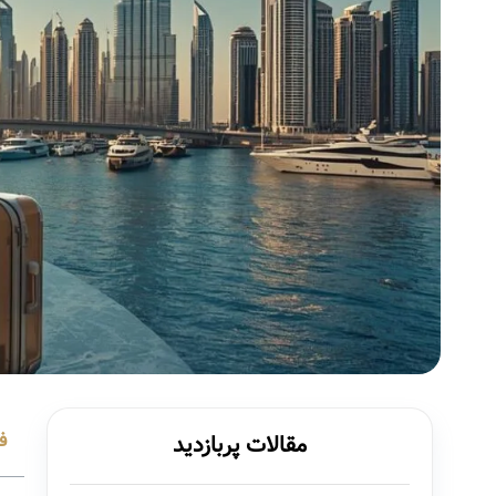
ف
مقالات پربازدید