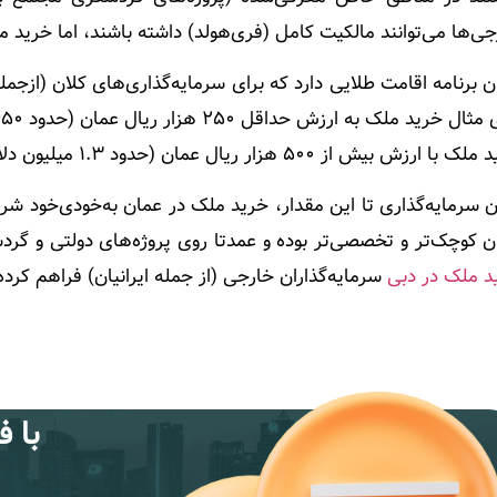
ی‌ها می‌توانند مالکیت کامل (فری‌هولد) داشته باشند، اما خرید مل
رزش بیش از ۵۰۰ هزار ریال عمان (حدود ۱.۳ میلیون دلار) اخذ ویزای ۱۰ ساله را ممکن می‌سازد.
 سرمایه‌گذاری تا این مقدار، خرید ملک در عمان به‌خودی‌خود شرای
ن کوچک‌تر و تخصصی‌تر بوده و عمدتا روی پروژه‌های دولتی و گرد
د ملک در دبی
سرمایه‌گذاران خارجی (از جمله ایرانیان) فراهم کرد
با 