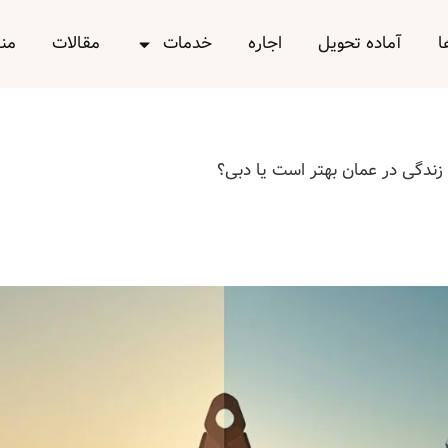
ا
آماده تحویل
اجاره
خدمات
مقالات
من
زندگی در عمان بهتر است یا دبی؟