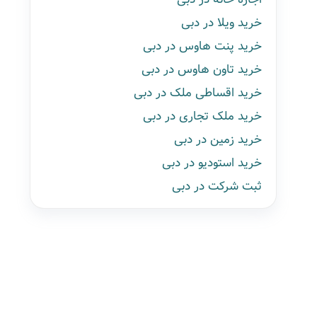
خرید ویلا در دبی
خرید پنت هاوس در دبی
خرید تاون هاوس در دبی
خرید اقساطی ملک در دبی
خرید ملک تجاری در دبی
خرید زمین در دبی
خرید استودیو در دبی
ثبت شرکت در دبی