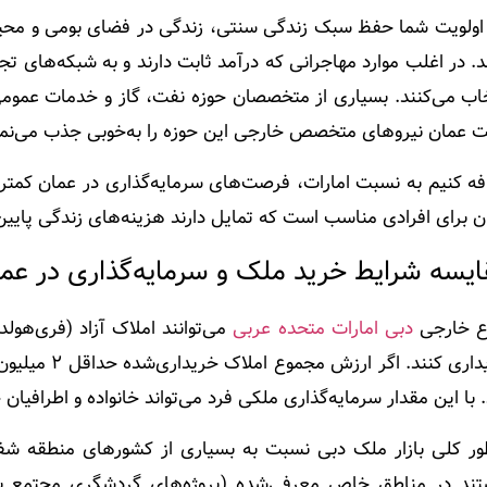
 اولویت شما حفظ سبک زندگی سنتی، زندگی در فضای بومی‌ و محی
. در اغلب موارد مهاجرانی که درآمد ثابت دارند و به شبکه‌های تجار
خاب می‌کنند. بسیاری از متخصصان حوزه نفت، گاز و خدمات عمومی 
ت عمان نیروهای متخصص خارجی این حوزه را به‌خوبی جذب می‌نما
فه کنیم به نسبت امارات، فرصت‌های سرمایه‌گذاری در عمان کمتر
 برای افرادی مناسب است که تمایل دارند هزینه‌های زندگی پایین‌
یسه شرایط خرید ملک و سرمایه‌گذاری در عما
اع خارجی
دبی امارات متحده عربی
می‌توانند املاک آزاد (فری‌هولد
 با این مقدار سرمایه‌گذاری ملکی فرد می‌تواند خانواده و اطرافیان
طور کلی بازار ملک دبی نسبت به بسیاری از کشورهای منطقه شفاف