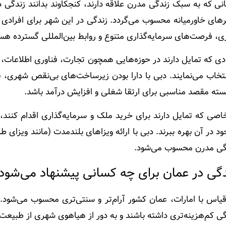
نی که به سبک زندگی مدرن علاقه دارند، کنجکاوند بدانند
زندگی د
های خاورمیانه محسوب می‌گردد. زندگی در این شهر برای افرادی م
ری، فرصت‌های سرمایه‌گذاری متنوع و روابط بین‌المللی گسترده هس
دی که تمایل دارند در حوزه‌هایی همچون تجارت، فناوری اطلاعات، ا
انتخاب می‌نمایند. دبی با دارا بودن زیرساخت‌های بی‌نقص شهری، 
نسته مقصد مناسبی برای ارتقا شغلی و افزایش درآمد باشد.
اصی که تمایل دارند برای خرید ملک و سرمایه‌گذاری اقدام کنند، 
د در آن بهره ببرند. دبی با ارائه ویزاهای بلندمدت (مانند ویزای
گی مدرن محسوب می‌شود.
دگی در عمان برای چه کسانی پیشنهاد می‌شود
قیاس با امارات، عمان کشور آرام‌تر و سنتی‌تری محسوب می‌شود.
گی کم‌هزینه‌تری داشته باشند و به دور از هیاهوی شهری از طبیعت