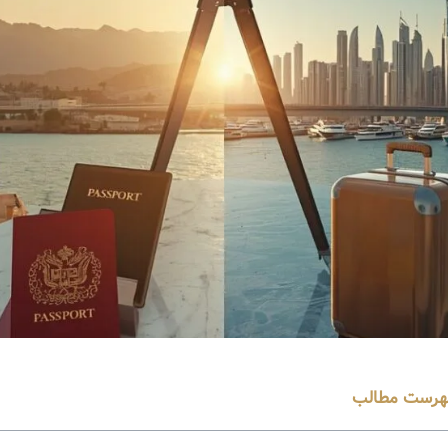
هرست مطالب