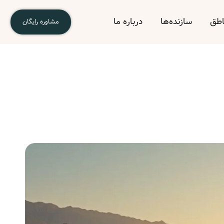
اطق
سازنده‌ها
درباره ما
مشاوره رایگان