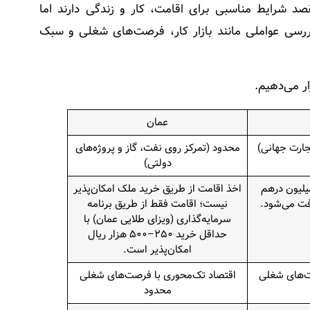
د شرایط مناسبی برای اقامت، کار و زندگی دارند اما
بررسی عواملی مانند بازار کار، فرصت‌های شغلی و سبک
ر می‌دهیم.
عمان
جارت جهانی)
محدود (تمرکز روی نفت، گاز و پروژه‌های
دولتی)
ید ملک به ارزش ۲ میلیون درهم
اخذ اقامت از طریق خرید ملک امکان‌پذیر
نیست؛ اقامت فقط از طریق برنامه
سرمایه‌گذاری (ویزای طلایی عمان) با
حداقل خرید ۲۵۰–۵۰۰ هزار ریال
امکان‌پذیر است.
ت‌های شغلی
اقتصاد تک‌محوری با فرصت‌های شغلی
محدود