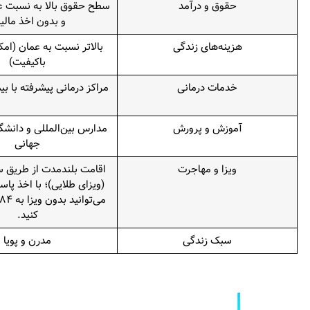
حقوق و درآمد
سطح حقوق بالا به نسبت عما
و بدون اخذ مالی
هزینه‌های زندگی
بالاتر نسبت به عمان (ام
باکیفیت)
خدمات درمانی
مراکز درمانی پیشرفته با بی
آموزش و پرورش
مدارس بین‌المللی و دانشگا
جهانی
ویزا و مهاجرت
اقامت بلندمدت از طریق س
(ویزای طلایی)؛ با اخذ پاس
کنید.
سبک زندگی
مدرن و پویا