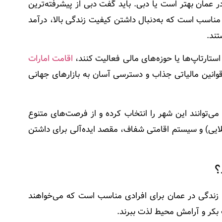
ر عمان بهتر است یا دبی
. باید گفت دبی از پیشرفته‌ترین
ناسب است که به‌دنبال داشتن کیفیت زندگی بالا، درآمد
تند.
ستارتاپ‌ها یا حوزه‌های مالی فعالیت کنند،
اقامت امارات
قوانین مالیاتی جذاب و دسترسی آسان به بازارهای جهانی
می‌توانند این شهر را انتخاب کرده و از فرصت‌های متنوع
 طلایی) و سیستم اقامتی شفاف، مقصد ایده‌آلی برای داشتن
؟
زندگی در عمان
برای افرادی مناسب است که می‌خواهند
 بکر و آرامش محیط لذت ببرند.